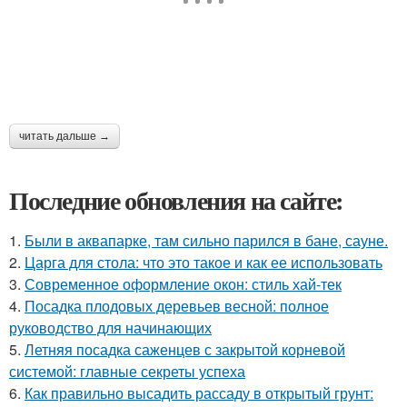
читать дальше →
Последние обновления на сайте:
1.
Были в аквапарке, там сильно парился в бане, сауне.
2.
Царга для стола: что это такое и как ее использовать
3.
Современное оформление окон: стиль хай-тек
4.
Посадка плодовых деревьев весной: полное
руководство для начинающих
5.
Летняя посадка саженцев с закрытой корневой
системой: главные секреты успеха
6.
Как правильно высадить рассаду в открытый грунт: