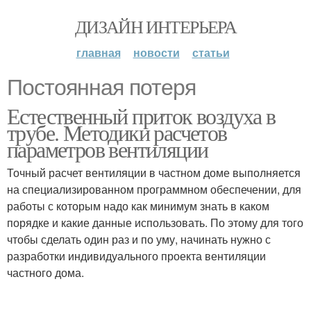
ДИЗАЙН ИНТЕРЬЕРА
главная
новости
статьи
Постоянная потеря
Естественный приток воздуха в
трубе. Методики расчетов
параметров вентиляции
Точный расчет вентиляции в частном доме выполняется
на специализированном программном обеспечении, для
работы с которым надо как минимум знать в каком
порядке и какие данные использовать. По этому для того
чтобы сделать один раз и по уму, начинать нужно с
разработки индивидуального проекта вентиляции
частного дома.