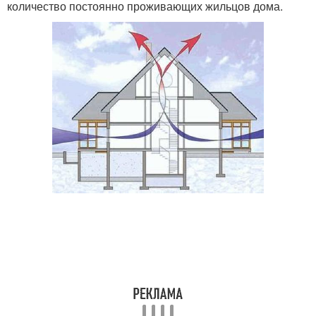
количество постоянно проживающих жильцов дома.