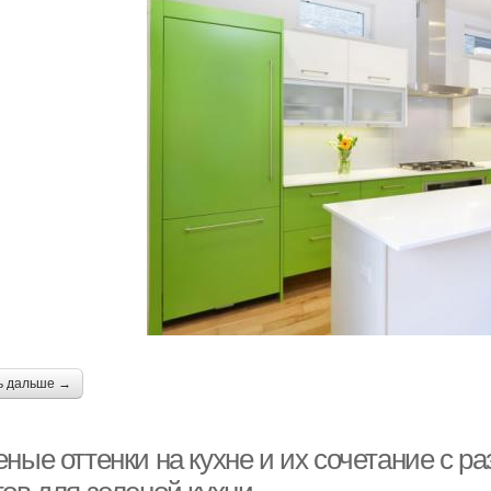
ь дальше →
еные оттенки на кухне и их сочетание с 