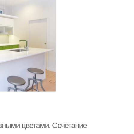
разными цветами. Сочетание