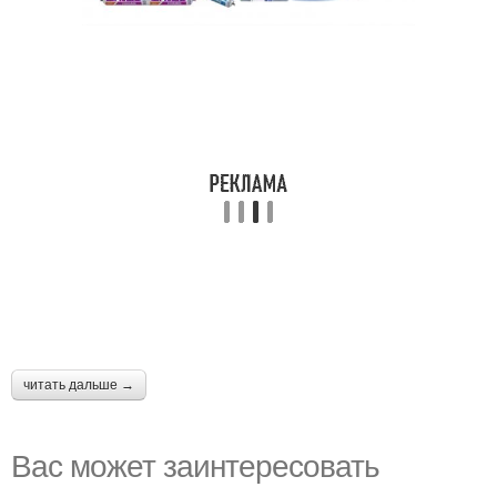
читать дальше →
Вас может заинтересовать