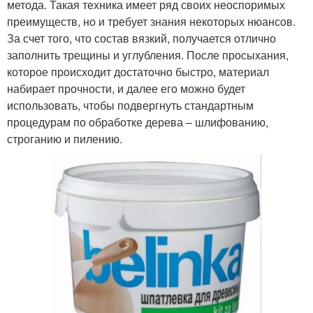
метода. Такая техника имеет ряд своих неоспоримых
преимуществ, но и требует знания некоторых нюансов.
За счет того, что состав вязкий, получается отлично
заполнить трещины и углубления. После просыхания,
которое происходит достаточно быстро, материал
набирает прочности, и далее его можно будет
использовать, чтобы подвергнуть стандартным
процедурам по обработке дерева – шлифованию,
строганию и пилению.