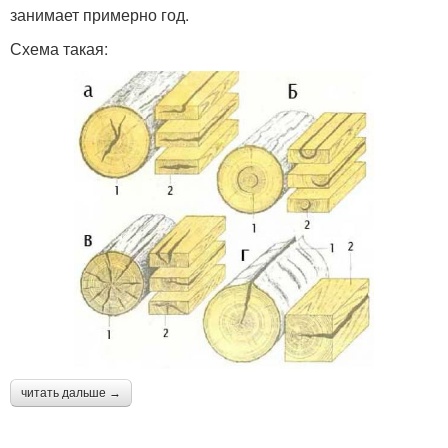
занимает примерно год.
Схема такая:
читать дальше →