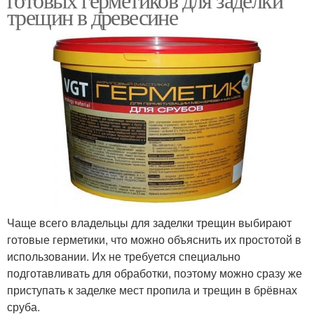
трещин в древесине
Чаще всего владельцы для заделки трещин выбирают
готовые герметики, что можно объяснить их простотой в
использовании. Их не требуется специально
подготавливать для обработки, поэтому можно сразу же
приступать к заделке мест пропила и трещин в брёвнах
сруба.