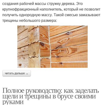
создания рабочей массы стружку дерева. Это
крупнофракционный наполнитель, который не позволит
получить однородную массу. Такой смесью замазывают
трещины небольшого размера:
читать дальше →
Полное руководство: как заделать
щели и трещины в брусе своими
руками