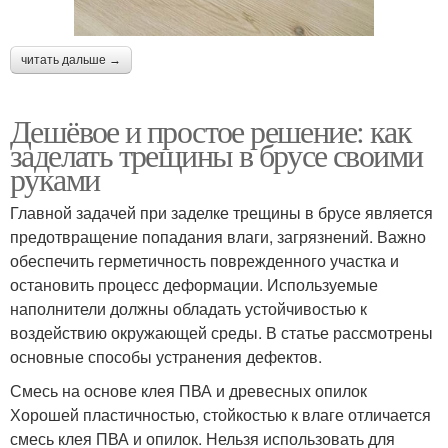
читать дальше →
Дешёвое и простое решение: как
заделать трещины в брусе своими
руками
Главной задачей при заделке трещины в брусе является
предотвращение попадания влаги, загрязнений. Важно
обеспечить герметичность поврежденного участка и
остановить процесс деформации. Используемые
наполнители должны обладать устойчивостью к
воздействию окружающей среды. В статье рассмотрены
основные способы устранения дефектов.
Смесь на основе клея ПВА и древесных опилок
Хорошей пластичностью, стойкостью к влаге отличается
смесь клея ПВА и опилок. Нельзя использовать для