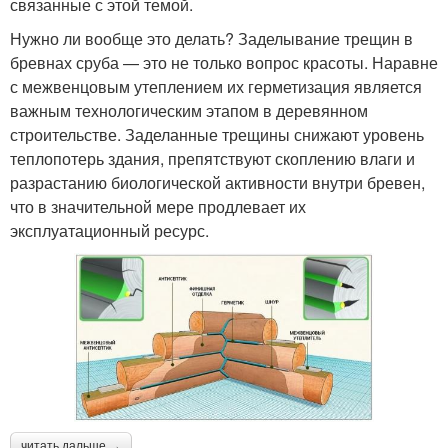
связанные с этой темой.
Нужно ли вообще это делать? Заделывание трещин в
бревнах сруба — это не только вопрос красоты. Наравне
с межвенцовым утеплением их герметизация является
важным технологическим этапом в деревянном
строительстве. Заделанные трещины снижают уровень
теплопотерь здания, препятствуют скоплению влаги и
разрастанию биологической активности внутри бревен,
что в значительной мере продлевает их
эксплуатационный ресурс.
читать дальше →