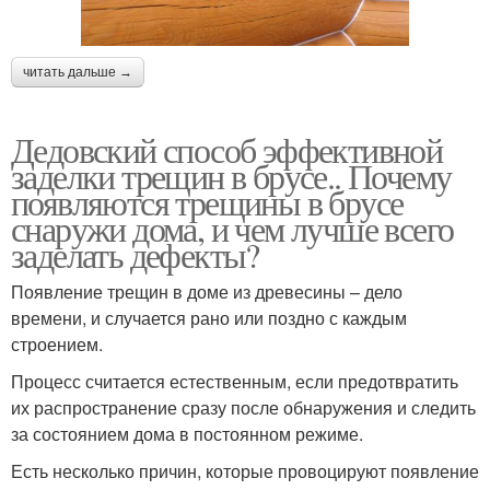
читать дальше →
Дедовский способ эффективной
заделки трещин в брусе.. Почему
появляются трещины в брусе
снаружи дома, и чем лучше всего
заделать дефекты?
Появление трещин в доме из древесины – дело
времени, и случается рано или поздно с каждым
строением.
Процесс считается естественным, если предотвратить
их распространение сразу после обнаружения и следить
за состоянием дома в постоянном режиме.
Есть несколько причин, которые провоцируют появление