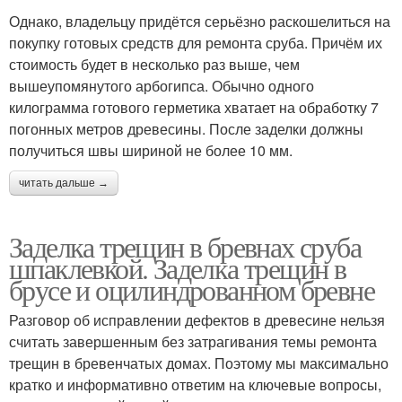
Однако, владельцу придётся серьёзно раскошелиться на
покупку готовых средств для ремонта сруба. Причём их
стоимость будет в несколько раз выше, чем
вышеупомянутого арбогипса. Обычно одного
килограмма готового герметика хватает на обработку 7
погонных метров древесины. После заделки должны
получиться швы шириной не более 10 мм.
читать дальше →
Заделка трещин в бревнах сруба
шпаклевкой. Заделка трещин в
брусе и оцилиндрованном бревне
Разговор об исправлении дефектов в древесине нельзя
считать завершенным без затрагивания темы ремонта
трещин в бревенчатых домах. Поэтому мы максимально
кратко и информативно ответим на ключевые вопросы,