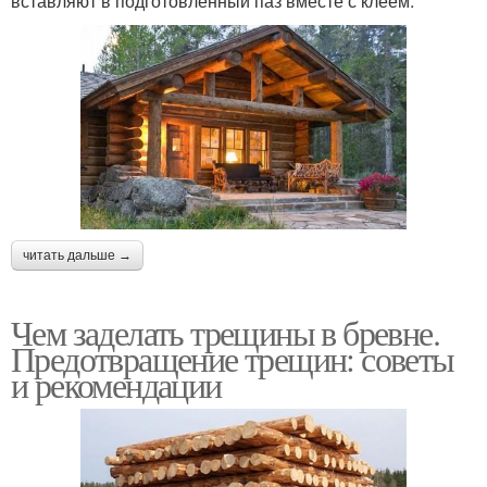
вставляют в подготовленный паз вместе с клеем.
читать дальше →
Чем заделать трещины в бревне.
Предотвращение трещин: советы
и рекомендации