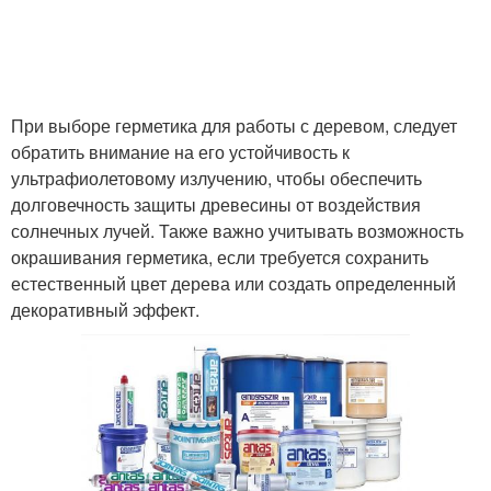
При выборе герметика для работы с деревом, следует
обратить внимание на его устойчивость к
ультрафиолетовому излучению, чтобы обеспечить
долговечность защиты древесины от воздействия
солнечных лучей. Также важно учитывать возможность
окрашивания герметика, если требуется сохранить
естественный цвет дерева или создать определенный
декоративный эффект.