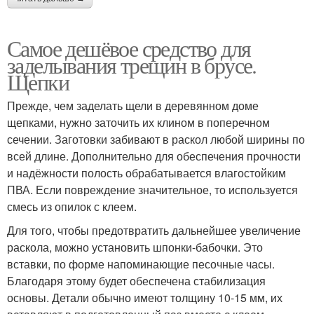
Самое дешёвое средство для
заделывания трещин в брусе.
Щепки
Прежде, чем заделать щели в деревянном доме
щепками, нужно заточить их клином в поперечном
сечении. Заготовки забивают в раскол любой ширины по
всей длине. Дополнительно для обеспечения прочности
и надёжности полость обрабатывается влагостойким
ПВА. Если повреждение значительное, то используется
смесь из опилок с клеем.
Для того, чтобы предотвратить дальнейшее увеличение
раскола, можно установить шпонки-бабочки. Это
вставки, по форме напоминающие песочные часы.
Благодаря этому будет обеспечена стабилизация
основы. Детали обычно имеют толщину 10-15 мм, их