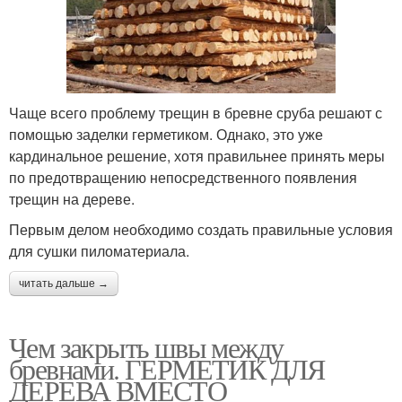
Чаще всего проблему трещин в бревне сруба решают с
помощью заделки герметиком. Однако, это уже
кардинальное решение, хотя правильнее принять меры
по предотвращению непосредственного появления
трещин на дереве.
Первым делом необходимо создать правильные условия
для сушки пиломатериала.
читать дальше →
Чем закрыть швы между
бревнами. ГЕРМЕТИК ДЛЯ
ДЕРЕВА ВМЕСТО