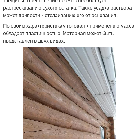
трещины. Превышение нормы способствует
растрескиванию сухого остатка. Также усадка раствора
может привести к отслаиванию его от основания.
По своим характеристикам готовая к применению масса
обладает пластичностью. Материал может быть
представлен в двух видах: