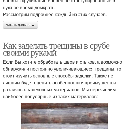
бревна;скручивание бревен;не отрегулированные в
нужное время домкраты.
Рассмотрим подробнее каждый из этих случаев.
читать дальше →
Как заделать трещины в срубе
своими руками
Если Вы хотите обработать швов и стыков, а возможно
обнаружили постоянно увеличивающиеся трещины, то
стоит изучить основные способы заделки. Также не
лишним будет оценить особенности и преимущества
различных заделочных материалов. Мы перечислим
наиболее популярные из таких материалов: