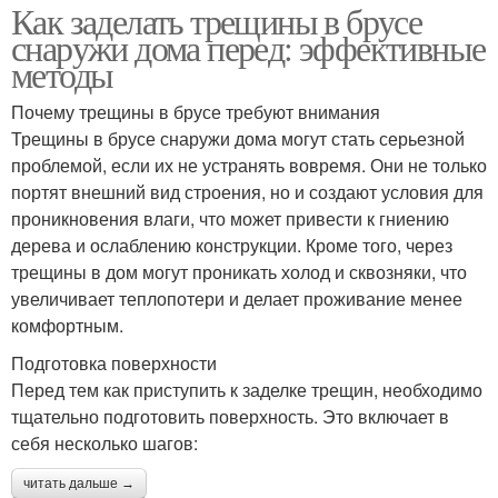
Как заделать трещины в брусе
снаружи дома перед: эффективные
методы
Почему трещины в брусе требуют внимания
Трещины в брусе снаружи дома могут стать серьезной
проблемой, если их не устранять вовремя. Они не только
портят внешний вид строения, но и создают условия для
проникновения влаги, что может привести к гниению
дерева и ослаблению конструкции. Кроме того, через
трещины в дом могут проникать холод и сквозняки, что
увеличивает теплопотери и делает проживание менее
комфортным.
Подготовка поверхности
Перед тем как приступить к заделке трещин, необходимо
тщательно подготовить поверхность. Это включает в
себя несколько шагов:
читать дальше →