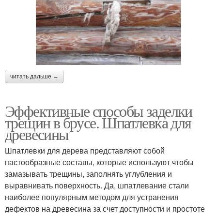
читать дальше →
Эффективные способы заделки
трещин в брусе. Шпатлевка для
древесины
Шпатлевки для дерева представляют собой
пастообразные составы, которые используют чтобы
замазывать трещины, заполнять углубления и
выравнивать поверхность. Да, шпатлевание стали
наиболее популярным методом для устранения
дефектов на древесина за счет доступности и простоте