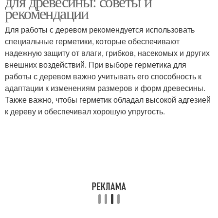
для древесины: советы и
рекомендации
Для работы с деревом рекомендуется использовать
специальные герметики, которые обеспечивают
Акриловый герметик
Масляные герметики
надежную защиту от влаги, грибков, насекомых и других
внешних воздействий. При выборе герметика для
работы с деревом важно учитывать его способность к
адаптации к изменениям размеров и форм древесины.
Также важно, чтобы герметик обладал высокой адгезией
к дереву и обеспечивал хорошую упругость.