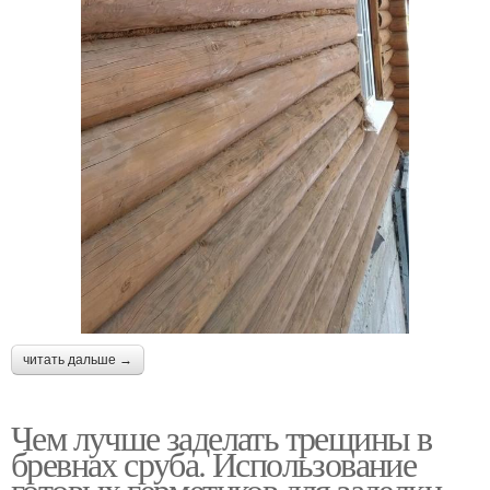
читать дальше →
Чем лучше заделать трещины в
бревнах сруба. Использование
готовых герметиков для заделки