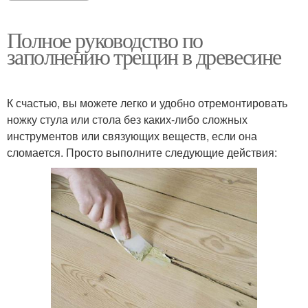
Полное руководство по
заполнению трещин в древесине
К счастью, вы можете легко и удобно отремонтировать
ножку стула или стола без каких-либо сложных
инструментов или связующих веществ, если она
сломается. Просто выполните следующие действия: