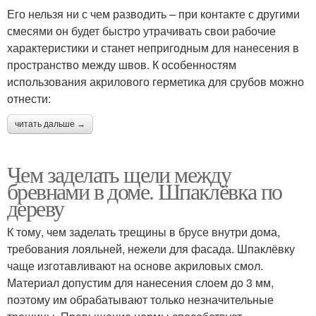
Его нельзя ни с чем разводить – при контакте с другими
смесями он будет быстро утрачивать свои рабочие
характеристики и станет непригодным для нанесения в
пространство между швов. К особенностям
использования акрилового герметика для срубов можно
отнести:
читать дальше →
Чем заделать щели между
бревнами в доме. Шпаклёвка по
дереву
К тому, чем заделать трещины в брусе внутри дома,
требования лояльней, нежели для фасада. Шпаклёвку
чаще изготавливают на основе акриловых смол.
Материал допустим для нанесения слоем до 3 мм,
поэтому им обрабатывают только незначительные