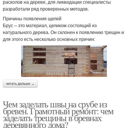
расколов на дереве, для ликвидации специалисты
разработали ряд проверенных методов.
Причины появления щелей
Брус – это материал, целиком состоящий из
натурального дерева. Он склонен к появлению трещин и
для этого есть несколько основных причин:
читать дальше →
Чем заделать швы на срубе из
бревен. Грамотный ремонт: чем
заделать трещины в бревнах
деревянного дома?