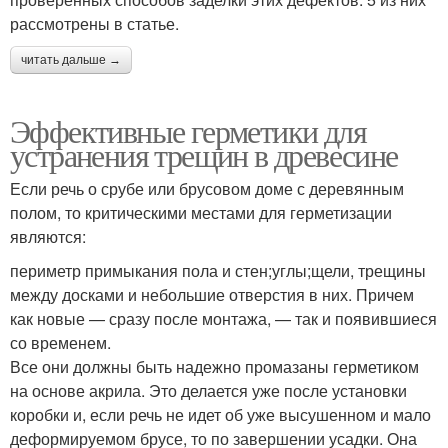
рассмотрены в статье.
читать дальше →
Эффективные герметики для
устранения трещин в древесине
Если речь о срубе или брусовом доме с деревянным
полом, то критическими местами для герметизации
являются:
периметр примыкания пола и стен;углы;щели, трещины
между досками и небольшие отверстия в них. Причем
как новые — сразу после монтажа, — так и появившиеся
со временем.
Все они должны быть надежно промазаны герметиком
на основе акрила. Это делается уже после установки
коробки и, если речь не идет об уже высушенном и мало
деформируемом брусе, то по завершении усадки. Она