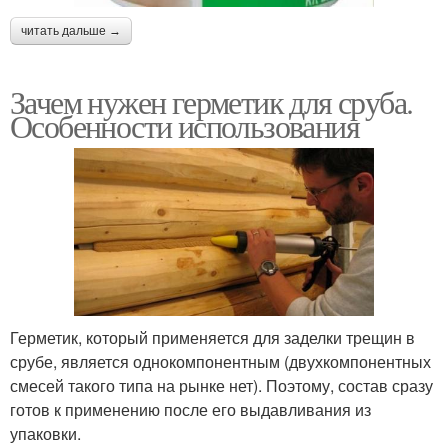
читать дальше →
Зачем нужен герметик для сруба.
Особенности использования
Герметик, который применяется для заделки трещин в
срубе, является однокомпонентным (двухкомпонентных
смесей такого типа на рынке нет). Поэтому, состав сразу
готов к применению после его выдавливания из
упаковки.