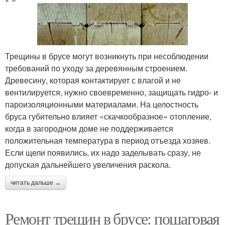
Трещины в брусе могут возникнуть при несоблюдении
требований по уходу за деревянным строением.
Древесину, которая контактирует с влагой и не
вентилируется, нужно своевременно, защищать гидро- и
пароизоляционными материалами. На целостность
бруса губительно влияет «скачкообразное» отопление,
когда в загородном доме не поддерживается
положительная температура в период отъезда хозяев.
Если щели появились, их надо заделывать сразу, не
допуская дальнейшего увеличения раскола.
читать дальше →
Ремонт трещин в брусе: пошаговая