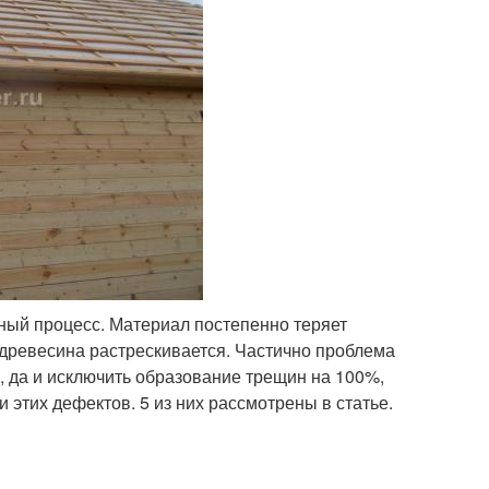
ный процесс. Материал постепенно теряет
 древесина растрескивается. Частично проблема
 да и исключить образование трещин на 100%,
 этих дефектов. 5 из них рассмотрены в статье.