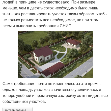
людей в принципе не существовало. При размере
меньше, чем в десять соток необходимо было лишь
знать, как распланировать участок таким образом, чтобы
не только разместить все необходимое, но при этом
всем и выполнить требования СНИП.
Сами требования почти не изменились за это время,
однако площадь участков значительно увеличилась и
теперь удобной и практичную застройку хотят видеть все
собственники участков.
читать дальше →