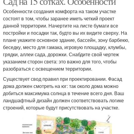
Сад на 15 сотках. Особенности
Особенности создания комфорта на таком участке
состоят в том, чтобы заранее иметь четкий проект
данной территории. Начертите на листе бумаги все
постройки и посадки так, будто вы их видите сверху. На
плане укажите основное здание, бассейн, зону барбекю,
беседку, место для гамака, игровую площадку, клумбы,
грядки, аллеи сада, дорожки. Снабдите свой чертеж
указанием сторон света: это важно для того, чтобы
разобраться с освещением территории.
Существует свод правил при проектировании. Фасад
дома должен смотреть на юг: так около дома можно
добиться максимума солнца в течение всего дня. Ваш
ландшафтный дизайн должен соответствовать логике
строений, которые будут присутствовать на участке.