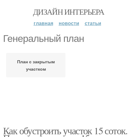
ДИЗАЙН ИНТЕРЬЕРА
главная
новости
статьи
Генеральный план
План с закрытым
участком
Как обустроить участок 15 соток.