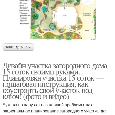
читать дальше →
Дизайн участка загородного дома
15 соток своими руками.
Планировка участка 15 соток —
пошаговая инструкция, как
обустроить свой участок под
ключ! (фото и видео)
Буквально пару лет назад такой проблемы, как
рациональное планирование загородного участка, для