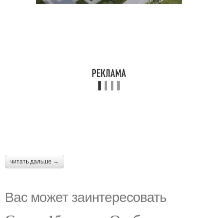
читать дальше →
Вас может заинтересовать