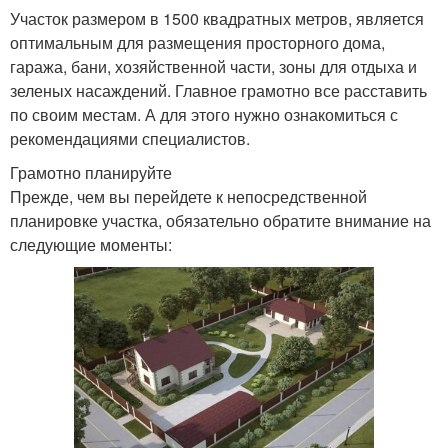
Участок размером в 1500 квадратных метров, является
оптимальным для размещения просторного дома,
гаража, бани, хозяйственной части, зоны для отдыха и
зеленых насаждений. Главное грамотно все расставить
по своим местам. А для этого нужно ознакомиться с
рекомендациями специалистов.
Грамотно планируйте
Прежде, чем вы перейдете к непосредственной
планировке участка, обязательно обратите внимание на
следующие моменты: