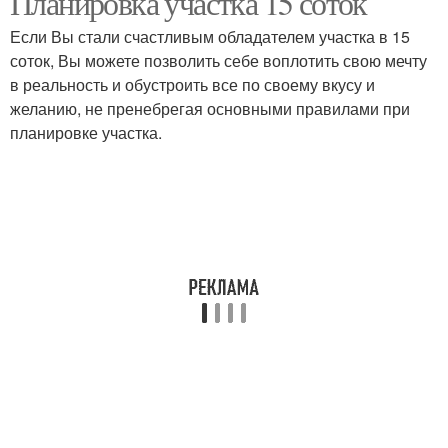
Планировка участка 15 соток
Если Вы стали счастливым обладателем участка в 15
соток, Вы можете позволить себе воплотить свою мечту
в реальность и обустроить все по своему вкусу и
желанию, не пренебрегая основными правилами при
планировке участка.