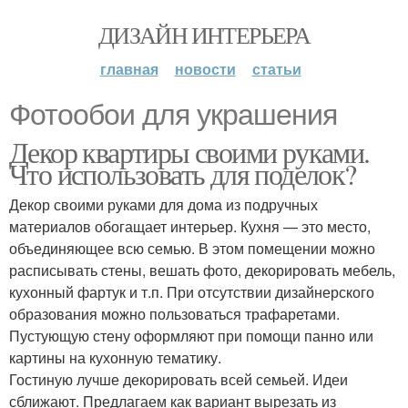
ДИЗАЙН ИНТЕРЬЕРА
главная
новости
статьи
Фотообои для украшения
Декор квартиры своими руками.
Что использовать для поделок?
Декор своими руками для дома из подручных
материалов обогащает интерьер. Кухня — это место,
объединяющее всю семью. В этом помещении можно
расписывать стены, вешать фото, декорировать мебель,
кухонный фартук и т.п. При отсутствии дизайнерского
образования можно пользоваться трафаретами.
Пустующую стену оформляют при помощи панно или
картины на кухонную тематику.
Гостиную лучше декорировать всей семьей. Идеи
сближают. Предлагаем как вариант вырезать из