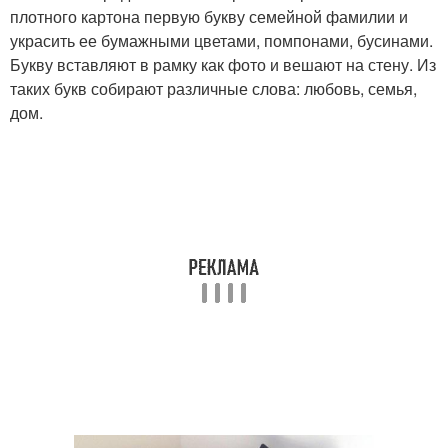
плотного картона первую букву семейной фамилии и
украсить ее бумажными цветами, помпонами, бусинами.
Букву вставляют в рамку как фото и вешают на стену. Из
таких букв собирают различные слова: любовь, семья,
дом.