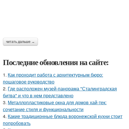
читать дальше →
Последние обновления на сайте:
1.
Как проходит работа с архитектурным бюро:
пошаговое руководство
2.
Где расположен музей-панорама "Сталинградская
битва" и что в нем представлено
3.
Металлопластиковые окна для домов хай-тек:
сочетание стиля и функциональности
4.
Какие традиционные блюда воронежской кухни стоит
попробовать