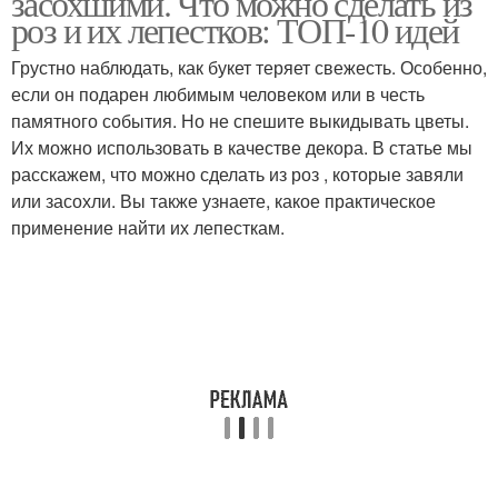
засохшими. Что можно сделать из
роз и их лепестков: ТОП-10 идей
Грустно наблюдать, как букет теряет свежесть. Особенно,
если он подарен любимым человеком или в честь
памятного события. Но не спешите выкидывать цветы.
Их можно использовать в качестве декора. В статье мы
расскажем, что можно сделать из роз , которые завяли
или засохли. Вы также узнаете, какое практическое
применение найти их лепесткам.