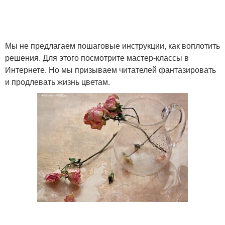
Мы не предлагаем пошаговые инструкции, как воплотить
решения. Для этого посмотрите мастер-классы в
Интернете. Но мы призываем читателей фантазировать
и продлевать жизнь цветам.