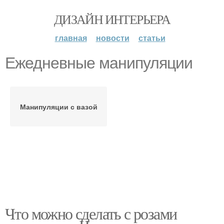
ДИЗАЙН ИНТЕРЬЕРА
главная
новости
статьи
Ежедневные манипуляции
Манипуляции с вазой
Что можно сделать с розами