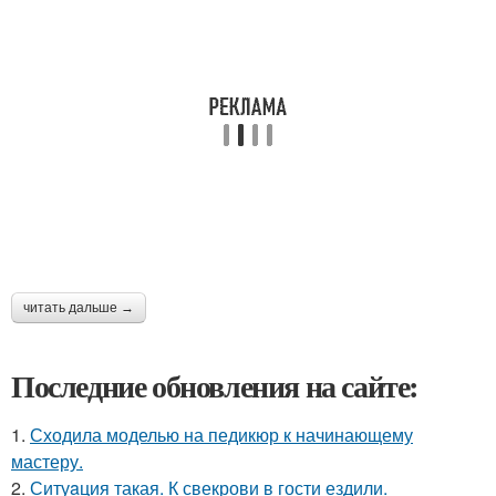
читать дальше →
Последние обновления на сайте:
1.
Сходила моделью на педикюр к начинающему
мастеру.
2.
Ситуaция такая. К свекрови в гости ездили.