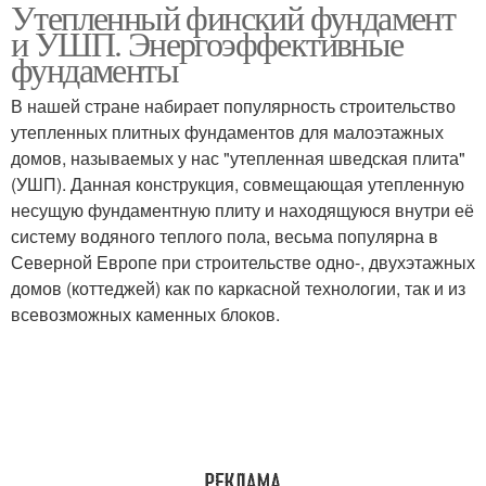
Утепленный финский фундамент
и УШП. Энергоэффективные
фундаменты
В нашей стране набирает популярность строительство
утепленных плитных фундаментов для малоэтажных
домов, называемых у нас "утепленная шведская плита"
(УШП). Данная конструкция, совмещающая утепленную
несущую фундаментную плиту и находящуюся внутри её
систему водяного теплого пола, весьма популярна в
Северной Европе при строительстве одно-, двухэтажных
домов (коттеджей) как по каркасной технологии, так и из
всевозможных каменных блоков.