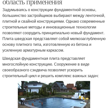
область применения
Задумываясь о конструкции фундаментной основы,
большинство застройщиков выбирают между ленточной,
плитной и свайной конструкциями. Однако современные
строительные методы и инновационные технологии
позволяют соорудить принципиально новый фундамент.
Плита шведская представляет собой мелкозаглубленную
основу плитного типа, изготовленную из бетона и
усиленную арматурным каркасом.
Шведская фундаментная плита представляет
многослойную конструкцию. Сооружение в виде
своеобразного сэндвича позволяет ускорить
строительный цикл и решить комплекс важных задач: