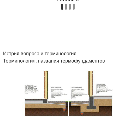
Истрия вопроса и терминология
Терминология, названия термофундаментов