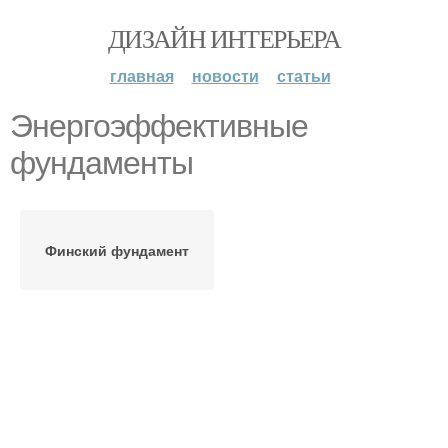
ДИЗАЙН ИНТЕРЬЕРА
главная
новости
статьи
Энергоэффективные
фундаменты
Финский фундамент