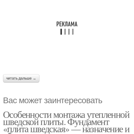
читать дальше →
Вас может заинтересовать
Особенности монтажа утепленной
шведской плиты. Фундамент
«плита шведская» — назначение и