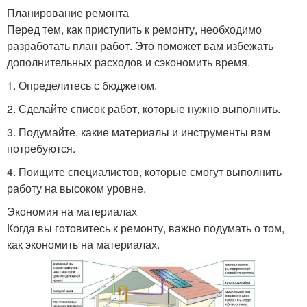
Планирование ремонта
Перед тем, как приступить к ремонту, необходимо
разработать план работ. Это поможет вам избежать
дополнительных расходов и сэкономить время.
1. Определитесь с бюджетом.
2. Сделайте список работ, которые нужно выполнить.
3. Подумайте, какие материалы и инструменты вам
потребуются.
4. Поищите специалистов, которые смогут выполнить
работу на высоком уровне.
Экономия на материалах
Когда вы готовитесь к ремонту, важно подумать о том,
как экономить на материалах.