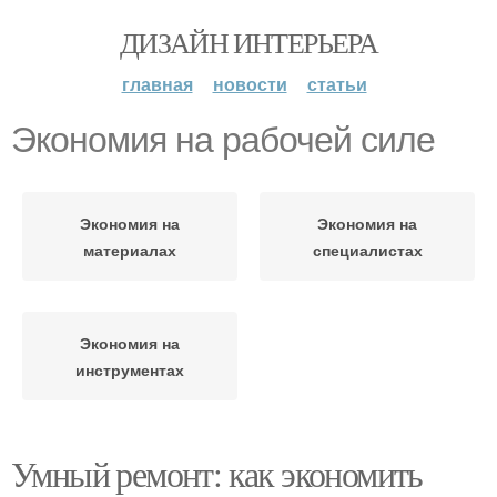
ДИЗАЙН ИНТЕРЬЕРА
главная
новости
статьи
Экономия на рабочей силе
Экономия на
Экономия на
материалах
специалистах
Экономия на
инструментах
Умный ремонт: как экономить