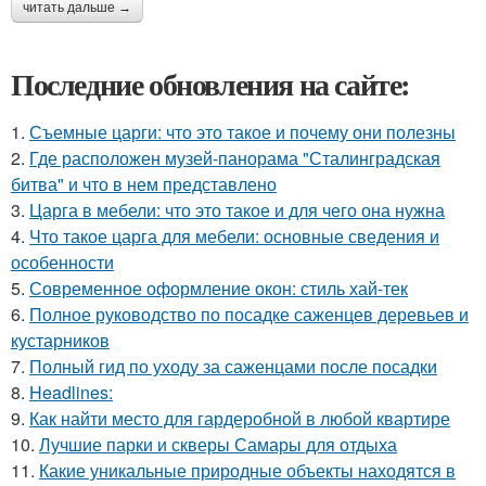
читать дальше →
Последние обновления на сайте:
1.
Съемные царги: что это такое и почему они полезны
2.
Где расположен музей-панорама "Сталинградская
битва" и что в нем представлено
3.
Царга в мебели: что это такое и для чего она нужна
4.
Что такое царга для мебели: основные сведения и
особенности
5.
Современное оформление окон: стиль хай-тек
6.
Полное руководство по посадке саженцев деревьев и
кустарников
7.
Полный гид по уходу за саженцами после посадки
8.
Headlines:
9.
Как найти место для гардеробной в любой квартире
10.
Лучшие парки и скверы Самары для отдыха
11.
Какие уникальные природные объекты находятся в