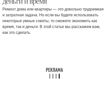
деньги и время
Ремонт дома или квартиры — это довольно трудоемкая
и затратная задача. Но если вы будете использовать
некоторые умные советы, то сможете экономить как
время, так и деньги. В этой статье мы расскажем вам,
как это сделать.