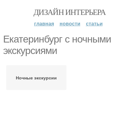
ДИЗАЙН ИНТЕРЬЕРА
главная
новости
статьи
Екатеринбург с ночными
экскурсиями
Ночные экскурсии