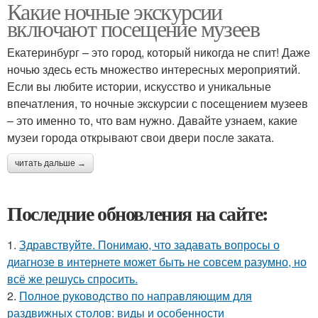
Какие ночные экскурсии
включают посещение музеев
Екатеринбург – это город, который никогда не спит! Даже
ночью здесь есть множество интересных мероприятий.
Если вы любите истории, искусство и уникальные
впечатления, то ночные экскурсии с посещением музеев
– это именно то, что вам нужно. Давайте узнаем, какие
музеи города открывают свои двери после заката.
читать дальше →
Последние обновления на сайте:
1.
Здравствуйте. Понимаю, что задавать вопросы о
диагнозе в интернете может быть не совсем разумно, но
всё же решусь спросить.
2.
Полное руководство по направляющим для
раздвижных столов: виды и особенности