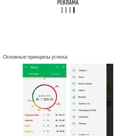
Основные принципы успеха: