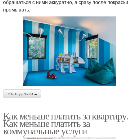
обращаться с ними аккуратно, а сразу после покраски
промывать.
читать дальше →
Как меньше платить за квартиру.
Как меньше платить за
коммунальные услуги