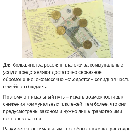
Для большинства россиян платежи за коммунальные
услуги представляют достаточно серьезное
обременение: ежемесячно «съедается» солидная часть
семейного бюджета.
Поэтому оптимальный путь – искать возможности для
снижения коммунальных платежей, тем более, что они
предусмотрены законом и нужно лишь грамотно ими
воспользоваться.
Разумеется, оптимальным способом снижения расходов