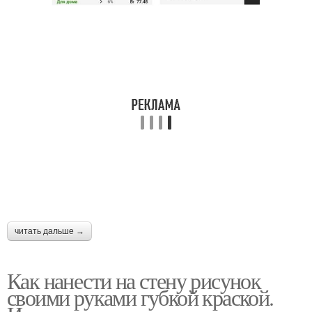
читать дальше →
Как нанести на стену рисунок
своими руками губкой краской.