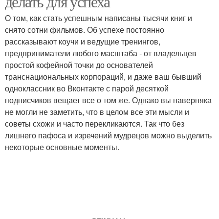
делать для успеха
О том, как стать успешным написаны тысячи книг и
снято сотни фильмов. Об успехе постоянно
рассказывают коучи и ведущие тренингов,
предприниматели любого масштаба - от владельцев
простой кофейной точки до основателей
транснациональных корпораций, и даже ваш бывший
одноклассник во Вконтакте с парой десяткой
подписчиков вещает все о том же. Однако вы наверняка
не могли не заметить, что в целом все эти мысли и
советы схожи и часто перекликаются. Так что без
лишнего пафоса и изречений мудрецов можно выделить
некоторые основные моменты.