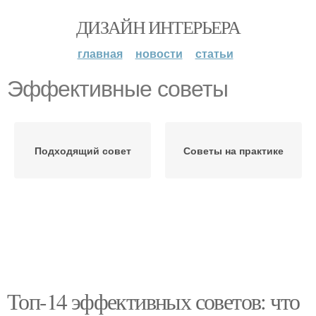
ДИЗАЙН ИНТЕРЬЕРА
главная
новости
статьи
Эффективные советы
Подходящий совет
Советы на практике
Топ-14 эффективных советов: что