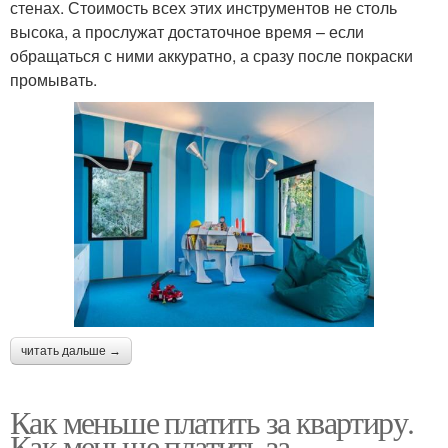
стенах. Стоимость всех этих инструментов не столь
высока, а прослужат достаточное время – если
обращаться с ними аккуратно, а сразу после покраски
промывать.
читать дальше →
Как меньше платить за квартиру.
Как меньше платить за