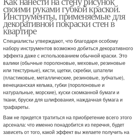
Как нанести на стену рисунок
своими руками губкой краской.
Инструменты, применяемые для
декоративной покраски стен в
квартире
Специалисты утверждают, что благодаря особому
набору инструментов возможно добиться декоративного
эффекта даже с использованием обычной краски. Это
валики (обычные поролоновые, меховые, резиновые
или текстурные), кисти, щетки, скребки, шпатели
(пластиковые, металлические, резиновые, зубчатые),
венецианская кельма, губки (поролоновые и
натуральные, морские), куски скомканной бумаги и
ткани, бруски для шлифования, наждачная бумага и
трафареты.
Вам не придется тратиться на приобретение всего этого
арсенала: что именно понадобится из перечня, будет
зависеть от того, какой эффект вы желаете получить на