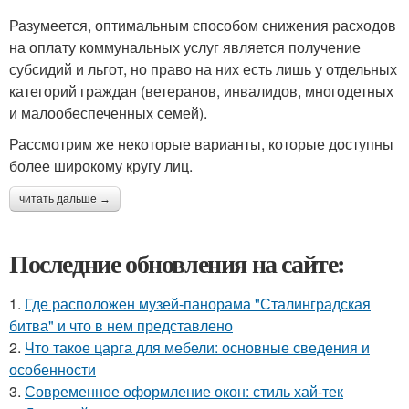
Разумеется, оптимальным способом снижения расходов
на оплату коммунальных услуг является получение
субсидий и льгот, но право на них есть лишь у отдельных
категорий граждан (ветеранов, инвалидов, многодетных
и малообеспеченных семей).
Рассмотрим же некоторые варианты, которые доступны
более широкому кругу лиц.
читать дальше →
Последние обновления на сайте:
1.
Где расположен музей-панорама "Сталинградская
битва" и что в нем представлено
2.
Что такое царга для мебели: основные сведения и
особенности
3.
Современное оформление окон: стиль хай-тек