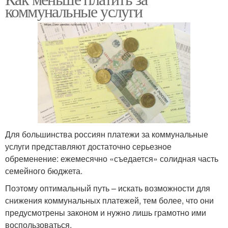
коммунальные услуги
Для большинства россиян платежи за коммунальные
услуги представляют достаточно серьезное
обременение: ежемесячно «съедается» солидная часть
семейного бюджета.
Поэтому оптимальный путь – искать возможности для
снижения коммунальных платежей, тем более, что они
предусмотрены законом и нужно лишь грамотно ими
воспользоваться.