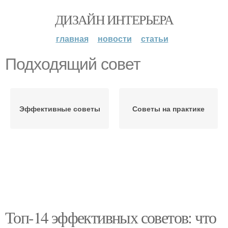
ДИЗАЙН ИНТЕРЬЕРА
главная
новости
статьи
Подходящий совет
Эффективные советы
Советы на практике
Топ-14 эффективных советов: что