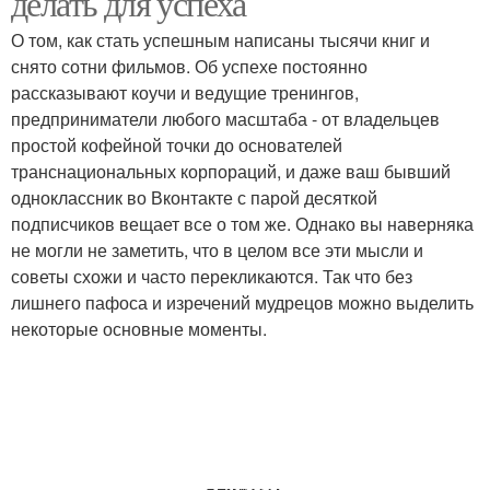
делать для успеха
О том, как стать успешным написаны тысячи книг и
снято сотни фильмов. Об успехе постоянно
рассказывают коучи и ведущие тренингов,
предприниматели любого масштаба - от владельцев
простой кофейной точки до основателей
транснациональных корпораций, и даже ваш бывший
одноклассник во Вконтакте с парой десяткой
подписчиков вещает все о том же. Однако вы наверняка
не могли не заметить, что в целом все эти мысли и
советы схожи и часто перекликаются. Так что без
лишнего пафоса и изречений мудрецов можно выделить
некоторые основные моменты.