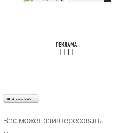
читать дальше →
Вас может заинтересовать