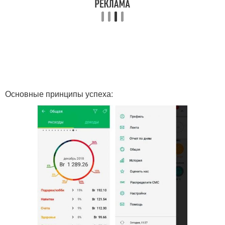
Основные принципы успеха: