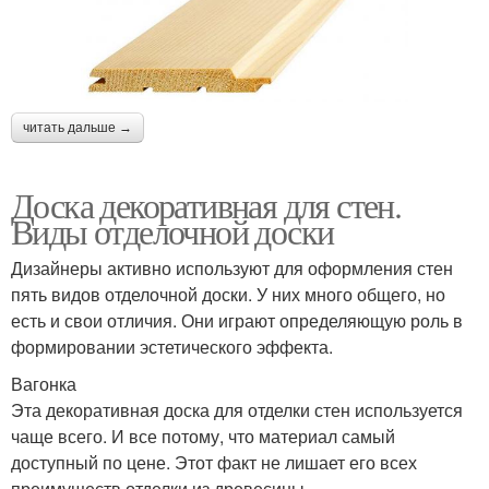
читать дальше →
Доска декоративная для стен.
Виды отделочной доски
Дизайнеры активно используют для оформления стен
пять видов отделочной доски. У них много общего, но
есть и свои отличия. Они играют определяющую роль в
формировании эстетического эффекта.
Вагонка
Эта декоративная доска для отделки стен используется
чаще всего. И все потому, что материал самый
доступный по цене. Этот факт не лишает его всех
преимуществ отделки из древесины.