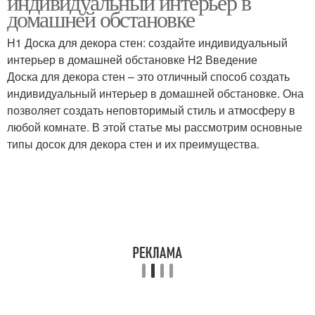
индивидуальный интерьер в
домашней обстановке
H1 Доска для декора стен: создайте индивидуальный
интерьер в домашней обстановке H2 Введение
Доска для декора стен – это отличный способ создать
индивидуальный интерьер в домашней обстановке. Она
позволяет создать неповторимый стиль и атмосферу в
любой комнате. В этой статье мы рассмотрим основные
типы досок для декора стен и их преимущества.