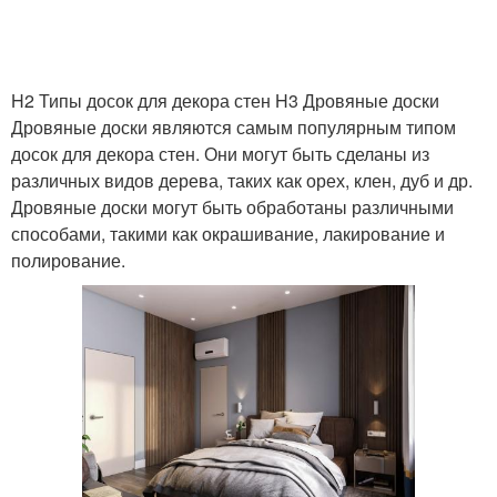
H2 Типы досок для декора стен H3 Дровяные доски
Дровяные доски являются самым популярным типом
досок для декора стен. Они могут быть сделаны из
различных видов дерева, таких как орех, клен, дуб и др.
Дровяные доски могут быть обработаны различными
способами, такими как окрашивание, лакирование и
полирование.