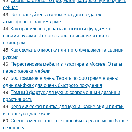
42.
Осень на столе: 10 продуктов, которые нужно купить
сейчас
43.
Воспользуйтесь светом Бра для создания
атмосферы в вашем доме
44.
Как правильно сделать ленточный фундамент
своими руками. Что это такое: описание и фото с
примером
45.
Как сделать отмостку плитного фундамента своими
руками
46.
Перестановка мебели в квартире в Москве. Этапы
перестановки мебели
47.
500 граммов в день. Терять по 500 грамм в день:
один лайфхак для очень быстрого похудения
48.
Темный фартук для кухни: современный дизайн и
практичность
49.
Керамическая плитка для кухни. Какие виды плитки
используют для кухни
50.
Осень в меню: простые способы сделать меню более
сезонным