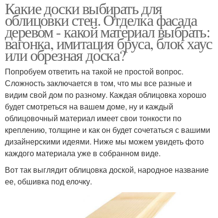
Какие доски выбирать для
облицовки стен. Отделка фасада
деревом - какой материал выбрать:
вагонка, имитация бруса, блок хаус
или обрезная доска?
Попробуем ответить на такой не простой вопрос.
Сложность заключается в том, что мы все разные и
видим свой дом по разному. Каждая облицовка хорошо
будет смотреться на вашем доме, ну и каждый
облицовочный материал имеет свои тонкости по
креплению, толщине и как он будет сочетаться с вашими
дизайнерскими идеями. Ниже мы можем увидеть фото
каждого материала уже в собранном виде.
Вот так выглядит облицовка доской, народное название
ее, обшивка под елочку.