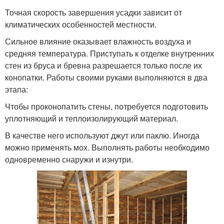
Точная скорость завершения усадки зависит от
климатических особенностей местности.
Сильное влияние оказывает влажность воздуха и
средняя температура. Приступать к отделке внутренних
стен из бруса и бревна разрешается только после их
конопатки. Работы своими руками выполняются в два
этапа:
Чтобы проконопатить стены, потребуется подготовить
уплотняющий и теплоизолирующий материал.
В качестве него используют джут или паклю. Иногда
можно применять мох. Выполнять работы необходимо
одновременно снаружи и изнутри.