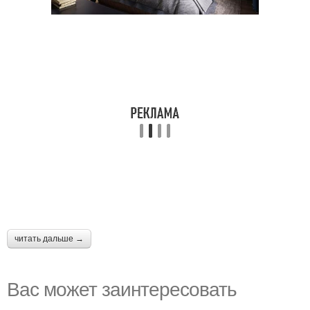
читать дальше →
Вас может заинтересовать