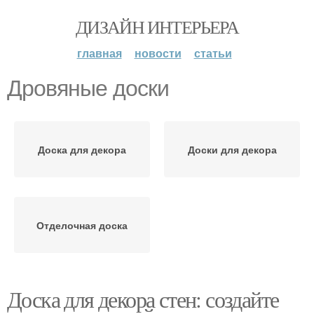
ДИЗАЙН ИНТЕРЬЕРА
главная
новости
статьи
Дровяные доски
Доска для декора
Доски для декора
Отделочная доска
Доска для декора стен: создайте