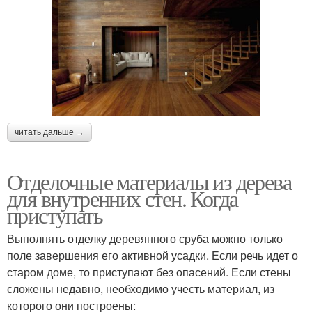
читать дальше →
Отделочные материалы из дерева
для внутренних стен. Когда
приступать
Выполнять отделку деревянного сруба можно только
поле завершения его активной усадки. Если речь идет о
старом доме, то приступают без опасений. Если стены
сложены недавно, необходимо учесть материал, из
которого они построены: