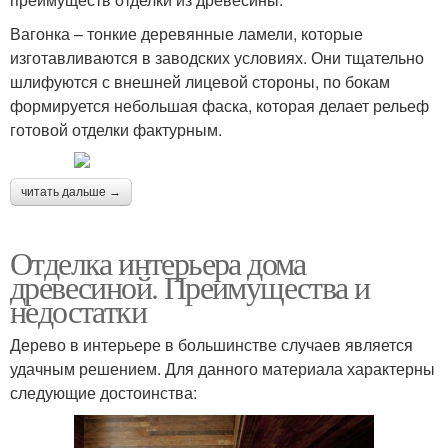
Вагонка – тонкие деревянные ламели, которые
изготавливаются в заводских условиях. Они тщательно
шлифуются с внешней лицевой стороны, по бокам
формируется небольшая фаска, которая делает рельеф
готовой отделки фактурным.
читать дальше →
Отделка интерьера дома
древесиной. Преимущества и
недостатки
Дерево в интерьере в большинстве случаев является
удачным решением. Для данного материала характерны
следующие достоинства: