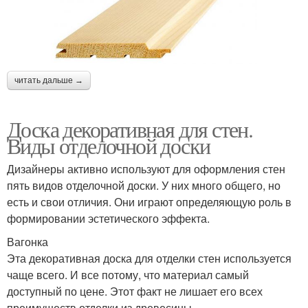
читать дальше →
Доска декоративная для стен.
Виды отделочной доски
Дизайнеры активно используют для оформления стен
пять видов отделочной доски. У них много общего, но
есть и свои отличия. Они играют определяющую роль в
формировании эстетического эффекта.
Вагонка
Эта декоративная доска для отделки стен используется
чаще всего. И все потому, что материал самый
доступный по цене. Этот факт не лишает его всех
преимуществ отделки из древесины.