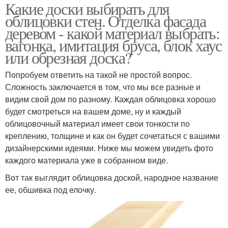
Какие доски выбирать для
облицовки стен. Отделка фасада
деревом - какой материал выбрать:
вагонка, имитация бруса, блок хаус
или обрезная доска?
Попробуем ответить на такой не простой вопрос.
Сложность заключается в том, что мы все разные и
видим свой дом по разному. Каждая облицовка хорошо
будет смотреться на вашем доме, ну и каждый
облицовочный материал имеет свои тонкости по
креплению, толщине и как он будет сочетаться с вашими
дизайнерскими идеями. Ниже мы можем увидеть фото
каждого материала уже в собранном виде.
Вот так выглядит облицовка доской, народное название
ее, обшивка под елочку.