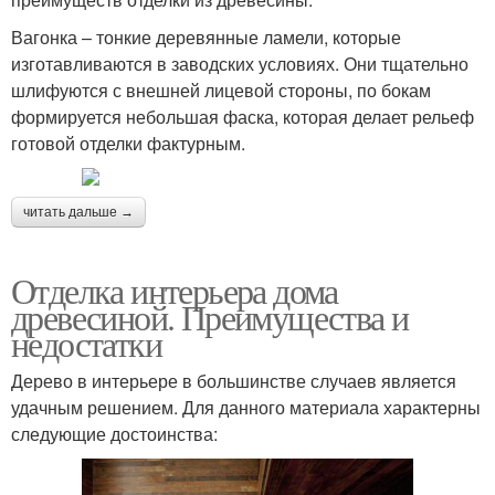
Вагонка – тонкие деревянные ламели, которые
изготавливаются в заводских условиях. Они тщательно
шлифуются с внешней лицевой стороны, по бокам
формируется небольшая фаска, которая делает рельеф
готовой отделки фактурным.
читать дальше →
Отделка интерьера дома
древесиной. Преимущества и
недостатки
Дерево в интерьере в большинстве случаев является
удачным решением. Для данного материала характерны
следующие достоинства: