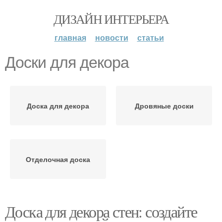
ДИЗАЙН ИНТЕРЬЕРА
главная
новости
статьи
Доски для декора
Доска для декора
Дровяные доски
Отделочная доска
Доска для декора стен: создайте