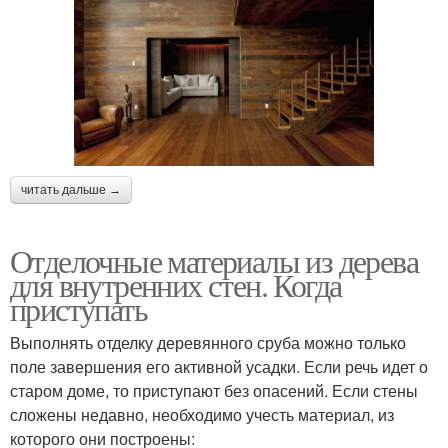
читать дальше →
Отделочные материалы из дерева
для внутренних стен. Когда
приступать
Выполнять отделку деревянного сруба можно только
поле завершения его активной усадки. Если речь идет о
старом доме, то приступают без опасений. Если стены
сложены недавно, необходимо учесть материал, из
которого они построены: