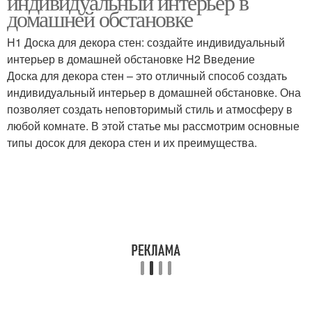
индивидуальный интерьер в
домашней обстановке
H1 Доска для декора стен: создайте индивидуальный
интерьер в домашней обстановке H2 Введение
Доска для декора стен – это отличный способ создать
индивидуальный интерьер в домашней обстановке. Она
позволяет создать неповторимый стиль и атмосферу в
любой комнате. В этой статье мы рассмотрим основные
типы досок для декора стен и их преимущества.