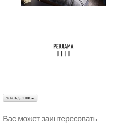
читать дальше →
Вас может заинтересовать