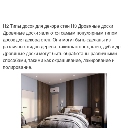
H2 Типы досок для декора стен H3 Дровяные доски
Дровяные доски являются самым популярным типом
досок для декора стен. Они могут быть сделаны из
различных видов дерева, таких как орех, клен, дуб и др.
Дровяные доски могут быть обработаны различными
способами, такими как окрашивание, лакирование и
полирование.