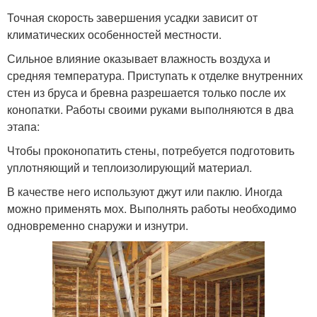
Точная скорость завершения усадки зависит от
климатических особенностей местности.
Сильное влияние оказывает влажность воздуха и
средняя температура. Приступать к отделке внутренних
стен из бруса и бревна разрешается только после их
конопатки. Работы своими руками выполняются в два
этапа:
Чтобы проконопатить стены, потребуется подготовить
уплотняющий и теплоизолирующий материал.
В качестве него используют джут или паклю. Иногда
можно применять мох. Выполнять работы необходимо
одновременно снаружи и изнутри.