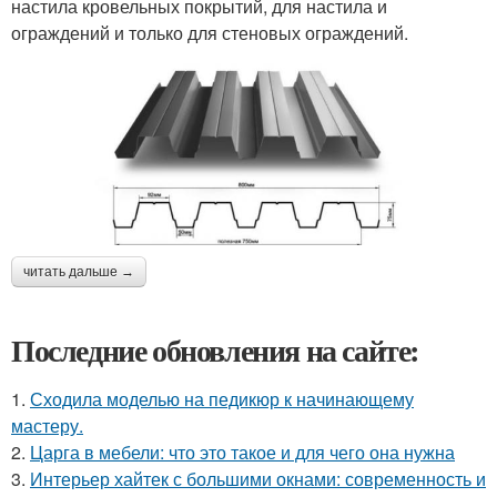
настила кровельных покрытий, для настила и
ограждений и только для стеновых ограждений.
читать дальше →
Последние обновления на сайте:
1.
Сходила моделью на педикюр к начинающему
мастеру.
2.
Царга в мебели: что это такое и для чего она нужна
3.
Интерьер хайтек с большими окнами: современность и