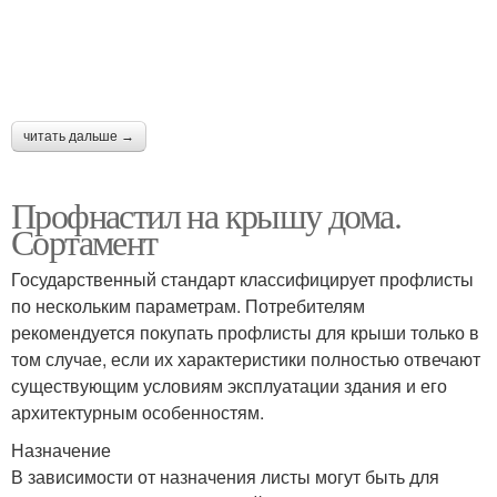
читать дальше →
Профнастил на крышу дома.
Сортамент
Государственный стандарт классифицирует профлисты
по нескольким параметрам. Потребителям
рекомендуется покупать профлисты для крыши только в
том случае, если их характеристики полностью отвечают
существующим условиям эксплуатации здания и его
архитектурным особенностям.
Назначение
В зависимости от назначения листы могут быть для