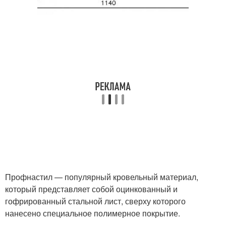
Профнастил — популярный кровельный материал,
который представляет собой оцинкованный и
гофрированный стальной лист, сверху которого
нанесено специальное полимерное покрытие.