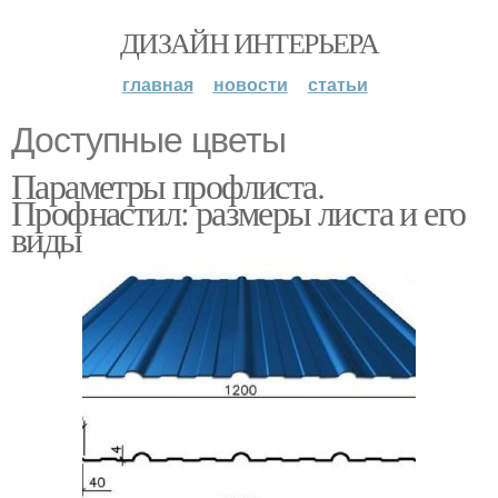
ДИЗАЙН ИНТЕРЬЕРА
главная
новости
статьи
Доступные цветы
Параметры профлиста.
Профнастил: размеры листа и его
виды