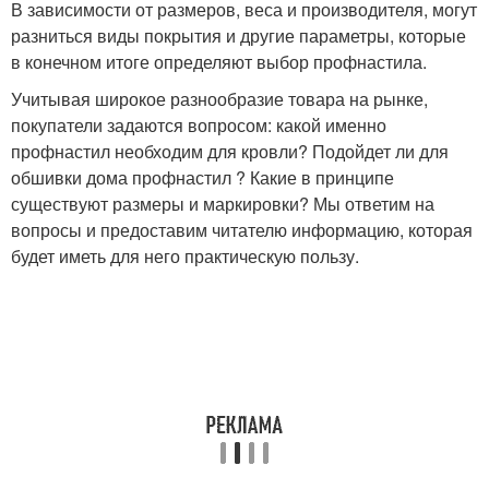
В зависимости от размеров, веса и производителя, могут
разниться виды покрытия и другие параметры, которые
в конечном итоге определяют выбор профнастила.
Учитывая широкое разнообразие товара на рынке,
покупатели задаются вопросом: какой именно
профнастил необходим для кровли? Подойдет ли для
обшивки дома профнастил ? Какие в принципе
существуют размеры и маркировки? Мы ответим на
вопросы и предоставим читателю информацию, которая
будет иметь для него практическую пользу.