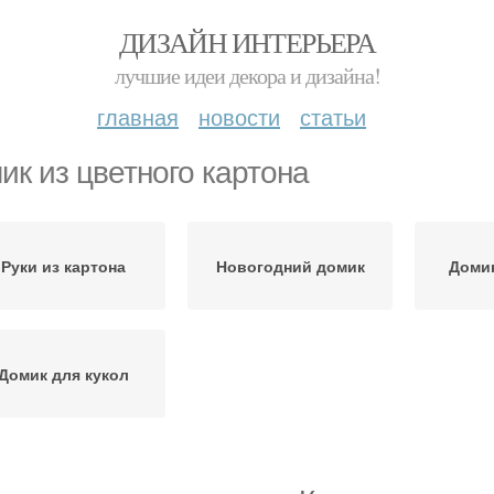
ДИЗАЙН ИНТЕРЬЕРА
лучшие идеи декора и дизайна!
главная
новости
статьи
ик из цветного картона
Руки из картона
Новогодний домик
Домик
Домик для кукол