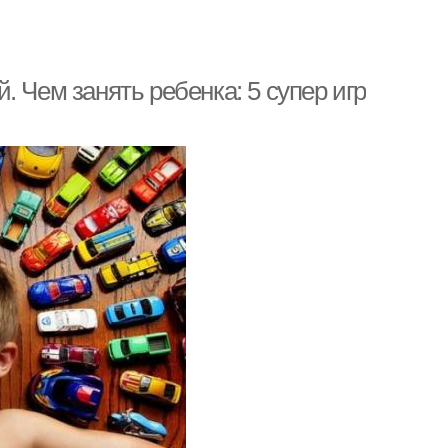
 Чем занять ребенка: 5 супер игр