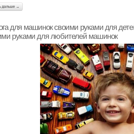
ь дальше →
га для машинок своими руками для детей.
ими руками для любителей машинок