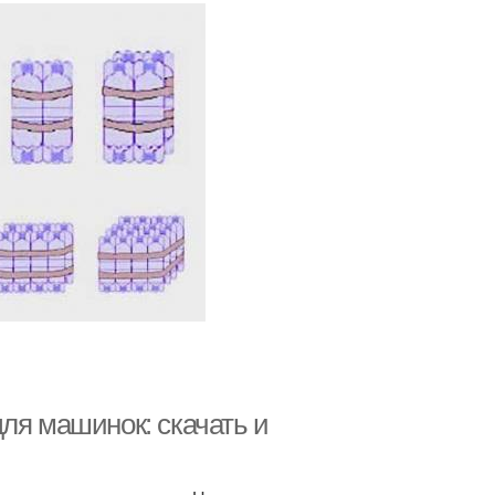
ля машинок: скачать и