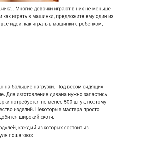
чика . Многие девочки играют в них не меньше
 как играть в машинки, предложите ему один из
 все идеи, как играть в машинки с ребенком,
ан на большие нагрузки. Под весом сидящих
е. Для изготовления дивана нужно запастись
рки потребуется не менее 500 штук, поэтому
ество изделий. Некоторые мастера просто
добится широкий скотч.
дулей, каждый из которых состоит из
уля пошагово: