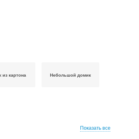
 из картона
Небольшой домик
Показать все