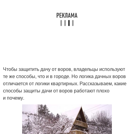
Чтобы защитить дачу от воров, владельцы используют
те же способы, что и в городе. Но логика дачных воров
отличается от логики квартирных. Рассказываем, какие
способы защиты дачи от воров работают плохо
и почему.