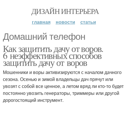
ДИЗАЙН ИНТЕРЬЕРА
главная
новости
статьи
Домашний телефон
Как защитить дачу от воров.
6 неэффективных способов
защитить дачу от воров
Мошенники и воры активизируются с началом дачного
сезона. Осенью и зимой владельцы дач прячут или
увозят с собой все ценное, а летом вряд ли кто-то будет
постоянно увозить генераторы, триммеры или другой
дорогостоящий инструмент.