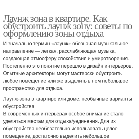
Лаунж зона в квартире. Как
обустроить лаунж зону: советы по
оформлению зоны отдыха
И значально термин «лаунж» обозначал музыкальное
направление — легкая, расслабляющая музыка,
создающая атмосферу спокойствия и умиротворения.
Постепенно это понятие перешло в дизайн интерьеров.
Опытные архитекторы могут мастерски обустроить
любое помещение или же выделить в нем небольшое
пространство для отдыха.
Лаунж-зона в квартире или доме: необычные варианты
обустройства
В современных интерьерах особое внимание стало
уделяться местам для отдыха/уединения. Для их
обустройства необязательно использовать целое
помещение, достаточно выделить небольшое