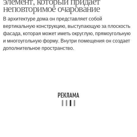
элемент, который придает
неповторимое очарование
В архитектуре дома он представляет собой
вертикальную конструкцию, выступающую за плоскость
фасада, которая может иметь округлую, прямоугольную
и многоугольную форму. Внутри помещения он создает
дополнительное пространство.