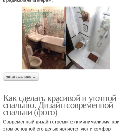
читать дальше →
Как сделать красивой и уютной
спальню. Дизайн современной
спальни (фото)
Современный дизайн стремится к минимализму, при
этом основной его целью является уют и комфорт