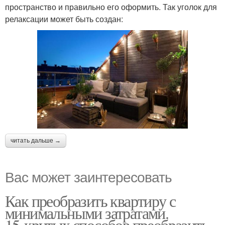
пространство и правильно его оформить. Так уголок для
релаксации может быть создан:
читать дальше →
Вас может заинтересовать
Как преобразить квартиру с
минимальными затратами.
15 крутых способов преобразить