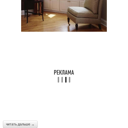
читать дальше →