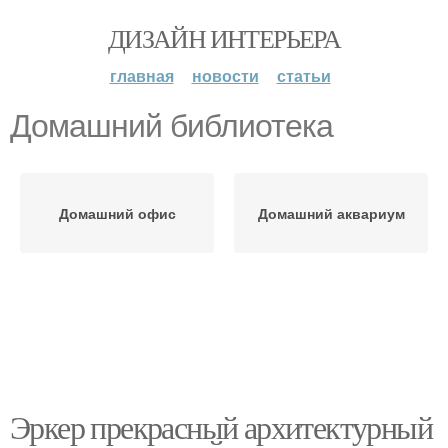
ДИЗАЙН ИНТЕРЬЕРА
главная
новости
статьи
Домашний библиотека
Домашний офис
Домашний аквариум
Эркер прекрасный архитектурный