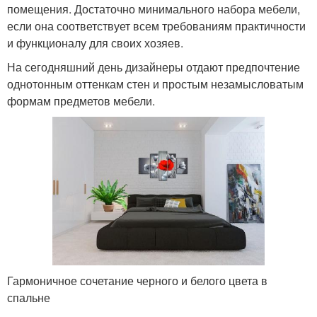
помещения. Достаточно минимального набора мебели,
если она соответствует всем требованиям практичности
и функционалу для своих хозяев.
На сегодняшний день дизайнеры отдают предпочтение
однотонным оттенкам стен и простым незамысловатым
формам предметов мебели.
Гармоничное сочетание черного и белого цвета в
спальне