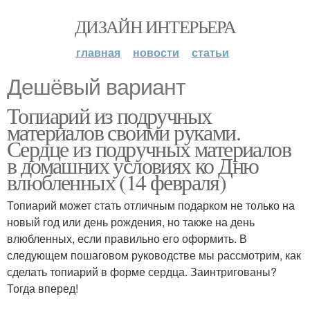
ДИЗАЙН ИНТЕРЬЕРА
главная
новости
статьи
Дешёвый вариант
Топиарий из подручных
материалов своими руками.
Сердце из подручных материалов
в домашних условиях ко Дню
влюбленных (14 февраля)
Топиарий может стать отличным подарком не только на
новый год или день рождения, но также на день
влюбленных, если правильно его оформить. В
следующем пошаговом руководстве мы рассмотрим, как
сделать топиарий в форме сердца. Заинтригованы?
Тогда вперед!