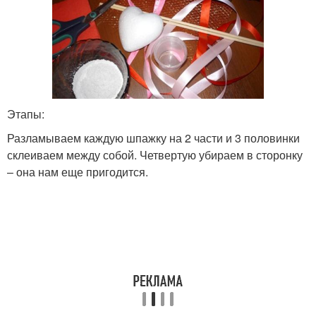
Этапы:
Разламываем каждую шпажку на 2 части и 3 половинки
склеиваем между собой. Четвертую убираем в сторонку
– она нам еще пригодится.