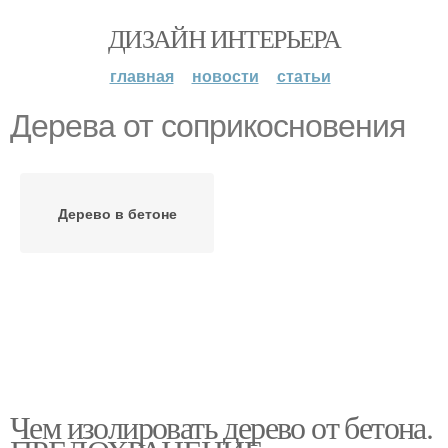
ДИЗАЙН ИНТЕРЬЕРА
главная
новости
статьи
Дерева от соприкосновения
Дерево в бетоне
Чем изолировать дерево от бетона.