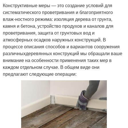
Конструктивные меры — это создание условий для
систематического проветривания и благоприятного
влаж-ностного режима: изоляция дерева от грунта,
камня и бетона, устройство продухов и каналов для
проветривания, защита от грунтовых вод и
атмосферных осадков наружных конструкций. В
процессе описания способов и вариантов сооружения
различныхдеревянных конструкций мы обращали ваше
внимание на особенности применения таких мер в
каждом отдельном случае. В общем виде они
предлагают следующие операции: