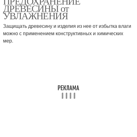
ПРЕДОХРАНЕНИЕ
ДРЕВЕСИНЫ от
УВЛАЖНЕНИЯ
Защищать древесину и изделия из нее от избытка влаги
можно с применением конструктивных и химических
мер.