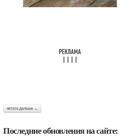
читать дальше →
Последние обновления на сайте: