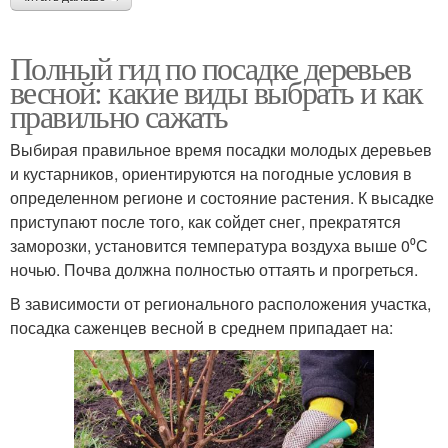
Полный гид по посадке деревьев
весной: какие виды выбрать и как
правильно сажать
Выбирая правильное время посадки молодых деревьев
и кустарников, ориентируются на погодные условия в
определенном регионе и состояние растения. К высадке
приступают после того, как сойдет снег, прекратятся
заморозки, установится температура воздуха выше 0⁰С
ночью. Почва должна полностью оттаять и прогреться.
В зависимости от регионального расположения участка,
посадка саженцев весной в среднем припадает на: