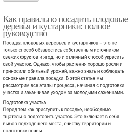
Как правильно посадить плодовые
деревья и кустарники: полное
руководство
Посадка плодовых деревьев и кустарников – это не
только способ обзавестись собственным источником
свежих фруктов и ягод, но и отличный способ украсить
свой участок. Однако, чтобы растения хорошо росли и
приносили обильный урожай, важно знать и соблюдать
основные правила посадки. В этой статье мы
рассмотрим все этапы процесса, начиная с подготовки
участка и заканчивая уходом за молодыми саженцами.
Подготовка участка
Перед тем как приступить к посадке, необходимо
тщательно подготовить участок. Это включает в себя
выбор подходящего места, очистку территории и
подготовку почвы.