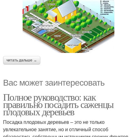
читать дальше →
Вас может заинтересовать
Полное руководство: как
правильно посадить саженцы
плодовых деревьев
Посадка плодовых деревьев – это не только
увлекательное занятие, но и отличный способ
обзавестись собственным источником свежих фруктов.