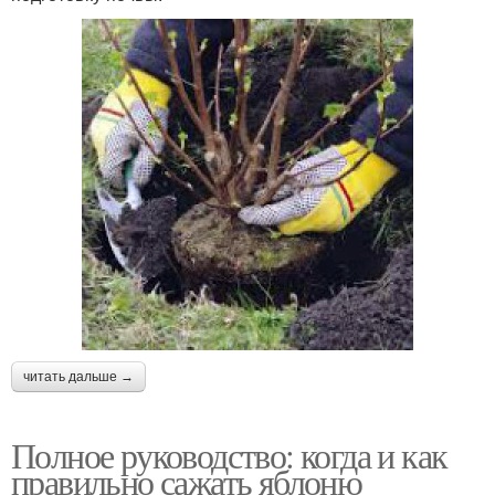
читать дальше →
Полное руководство: когда и как
правильно сажать яблоню