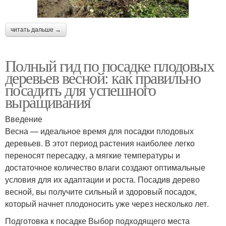
читать дальше →
Полный гид по посадке плодовых
деревьев весной: как правильно
посадить для успешного
выращивания
Введение
Весна — идеальное время для посадки плодовых
деревьев. В этот период растения наиболее легко
переносят пересадку, а мягкие температуры и
достаточное количество влаги создают оптимальные
условия для их адаптации и роста. Посадив дерево
весной, вы получите сильный и здоровый посадок,
который начнет плодоносить уже через несколько лет.
Подготовка к посадке Выбор подходящего места