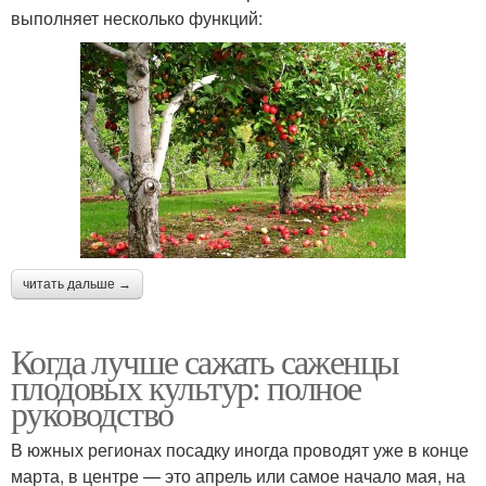
выполняет несколько функций:
читать дальше →
Когда лучше сажать саженцы
плодовых культур: полное
руководство
В южных регионах посадку иногда проводят уже в конце
марта, в центре — это апрель или самое начало мая, на