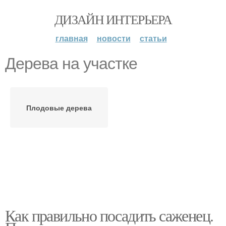
ДИЗАЙН ИНТЕРЬЕРА
главная
новости
статьи
Дерева на участке
Плодовые дерева
Как правильно посадить саженец.