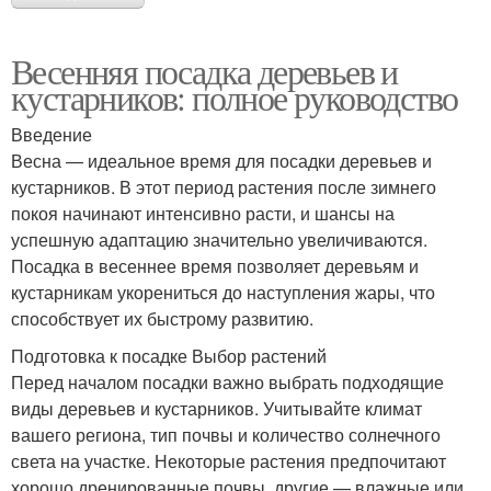
Весенняя посадка деревьев и
кустарников: полное руководство
Введение
Весна — идеальное время для посадки деревьев и
кустарников. В этот период растения после зимнего
покоя начинают интенсивно расти, и шансы на
успешную адаптацию значительно увеличиваются.
Посадка в весеннее время позволяет деревьям и
кустарникам укорениться до наступления жары, что
способствует их быстрому развитию.
Подготовка к посадке Выбор растений
Перед началом посадки важно выбрать подходящие
виды деревьев и кустарников. Учитывайте климат
вашего региона, тип почвы и количество солнечного
света на участке. Некоторые растения предпочитают
хорошо дренированные почвы, другие — влажные или