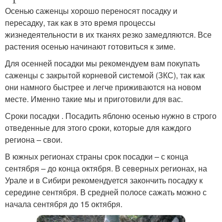
Осенью саженцы хорошо переносят посадку и
пересадку, так как в это время процессы
жизнедеятельности в их тканях резко замедляются. Все
растения осенью начинают готовиться к зиме.
Для осенней посадки мы рекомендуем вам покупать
саженцы с закрытой корневой системой (ЗКС), так как
они намного быстрее и легче приживаются на новом
месте. Именно такие мы и приготовили для вас.
Сроки посадки . Посадить яблоню осенью нужно в строго
отведенные для этого сроки, которые для каждого
региона – свои.
В южных регионах страны срок посадки – с конца
сентября – до конца октября. В северных регионах, на
Урале и в Сибири рекомендуется закончить посадку к
середине сентября. В средней полосе сажать можно с
начала сентября до 15 октября.