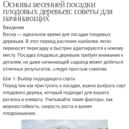
Основы весенней посадки
плодовых деревьев: советы для
начинающих
Введение
Весна — идеальное время для посадки плодовых
деревьев. В этот период растения наиболее легко
переносят пересадку и быстрее адаптируются к новому
месту. Посадка плодовых деревьев требует внимания к
деталям, но даже начинающий садовод может добиться
отличных результатов, следуя простым советам.
Шаг 1: Выбор подходящего сорта
Перед тем как приступить к посадке, важно выбрать сорт
плодового дерева, который подходит для вашего
региона и климата. Учитывайте такие факторы, как
морозостойкость, скорость роста и время
плодоношения.