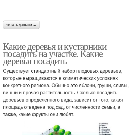
читать дальше →
Какие деревья и кустарники
посадить на участке. Какие
деревья посадить
Существует стандартный набор плодовых деревьев,
которые выращиваются в климатических условиях
конкретного региона. Обычно это яблони, груши, сливы,
вишни и прочая растительность. Сколько посадить
деревьев определенного вида, зависит от того, какая
площадь отведена под сад, от численности семьи, а
также, какие фрукты они любят.