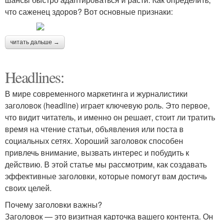
что саженец здоров? Вот основные признаки:
читать дальше →
Headlines:
В мире современного маркетинга и журналистики
заголовок (headline) играет ключевую роль. Это первое,
что видит читатель, и именно он решает, стоит ли тратить
время на чтение статьи, объявления или поста в
социальных сетях. Хороший заголовок способен
привлечь внимание, вызвать интерес и побудить к
действию. В этой статье мы рассмотрим, как создавать
эффективные заголовки, которые помогут вам достичь
своих целей.
Почему заголовки важны?
Заголовок — это визитная карточка вашего контента. Он