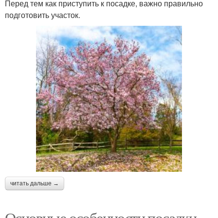
Перед тем как приступить к посадке, важно правильно
подготовить участок.
читать дальше →
Основные особенности посадки