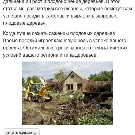
дальнейший рост и плодоношение деревьев. В этой
статье мы рассмотрим все нюансы, которые помогут вам
успешно посадить саженцы и вырастить здоровые
плодовые деревья.
Когда лучше сажать саженцы плодовых деревьев
Время посадки играет ключевую роль в успехе вашего
проекта. Оптимальные сроки зависят от климатических
условий вашего региона и типа деревьев.
читать дальше →