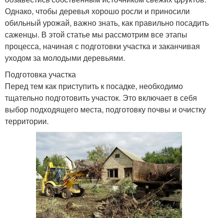
Однако, чтобы деревья хорошо росли и приносили
обильный урожай, важно знать, как правильно посадить
саженцы. В этой статье мы рассмотрим все этапы
процесса, начиная с подготовки участка и заканчивая
уходом за молодыми деревьями.
Подготовка участка
Перед тем как приступить к посадке, необходимо
тщательно подготовить участок. Это включает в себя
выбор подходящего места, подготовку почвы и очистку
территории.