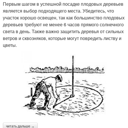
Первым шагом в успешной посадке плодовых деревьев
является выбор подходящего места. Убедитесь, что
участок хорошо освещен, так как большинство плодовых
деревьев требуют не менее 6 часов прямого солнечного
света в день. Также важно защитить деревья от сильных
ветров и сквозняков, которые могут повредить листву и
цветы.
читать дальше →