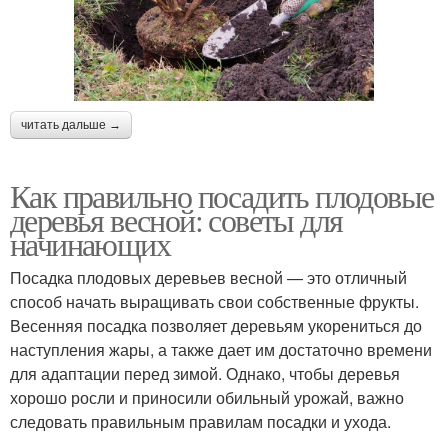
читать дальше →
Как правильно посадить плодовые
деревья весной: советы для
начинающих
Посадка плодовых деревьев весной — это отличный
способ начать выращивать свои собственные фрукты.
Весенняя посадка позволяет деревьям укорениться до
наступления жары, а также дает им достаточно времени
для адаптации перед зимой. Однако, чтобы деревья
хорошо росли и приносили обильный урожай, важно
следовать правильным правилам посадки и ухода.