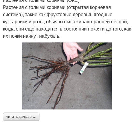
Растения с голыми корнями (открытая корневая
система), такие как фруктовые деревья, ягодные
кустарники и розы, обычно высаживают ранней весной,
когда они еще находятся в состоянии покоя и до того, как
их почки начнут набухать.
читать дальше →