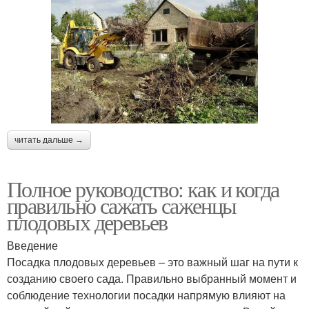
читать дальше →
Полное руководство: как и когда
правильно сажать саженцы
плодовых деревьев
Введение
Посадка плодовых деревьев – это важный шаг на пути к
созданию своего сада. Правильно выбранный момент и
соблюдение технологии посадки напрямую влияют на