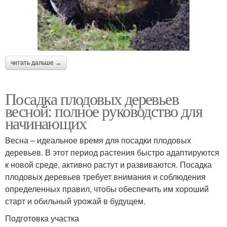
читать дальше →
Посадка плодовых деревьев
весной: полное руководство для
начинающих
Весна – идеальное время для посадки плодовых
деревьев. В этот период растения быстро адаптируются
к новой среде, активно растут и развиваются. Посадка
плодовых деревьев требует внимания и соблюдения
определенных правил, чтобы обеспечить им хороший
старт и обильный урожай в будущем.
Подготовка участка