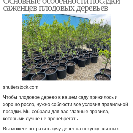
саженцев плодовых деревьев
shutterstock.com
Чтобы плодовое дерево в вашем саду прижилось и
хорошо росло, нужно соблюсти все условия правильной
посадки. Мы собрали для вас главные правила,
которыми лучше не пренебрегать.
Вы можете потратить кучу денег на покупку элитных