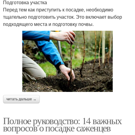
Подготовка участка
Перед тем как приступить к посадке, необходимо
тщательно подготовить участок. Это включает выбор
подходящего места и подготовку почвы.
читать дальше →
Полное руководство: 14 важных
вопросов о посадке саженцев