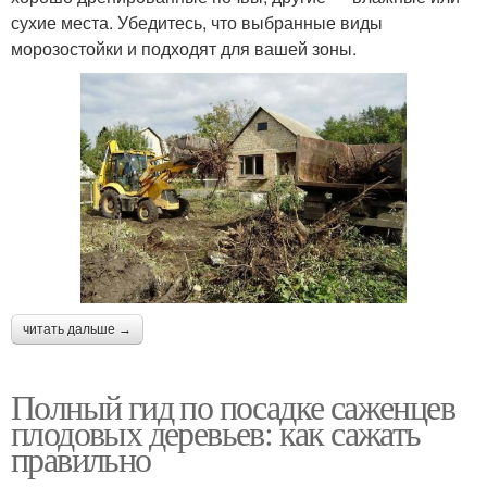
сухие места. Убедитесь, что выбранные виды
морозостойки и подходят для вашей зоны.
читать дальше →
Полный гид по посадке саженцев
плодовых деревьев: как сажать
правильно