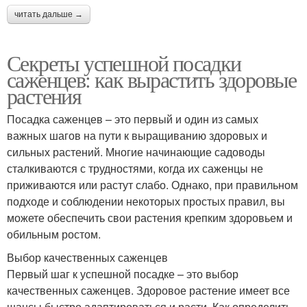
читать дальше →
Секреты успешной посадки
саженцев: как вырастить здоровые
растения
Посадка саженцев – это первый и один из самых
важных шагов на пути к выращиванию здоровых и
сильных растений. Многие начинающие садоводы
сталкиваются с трудностями, когда их саженцы не
приживаются или растут слабо. Однако, при правильном
подходе и соблюдении некоторых простых правил, вы
можете обеспечить свои растения крепким здоровьем и
обильным ростом.
Выбор качественных саженцев
Первый шаг к успешной посадке – это выбор
качественных саженцев. Здоровое растение имеет все
шансы быстро адаптироваться и расти. Как определить,