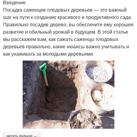
Введение
Посадка саженцев плодовых деревьев — это важный
шаг на пути к созданию красивого и продуктивного сада.
Правильно посадив дерево, вы обеспечите ему хорошее
развитие и обильный урожай в будущем. В этой статье
мы расскажем вам, как сажать саженцы плодовых
деревьев правильно, какие нюансы важно учитывать и
как ухаживать за молодыми деревьями.
читать дальше →