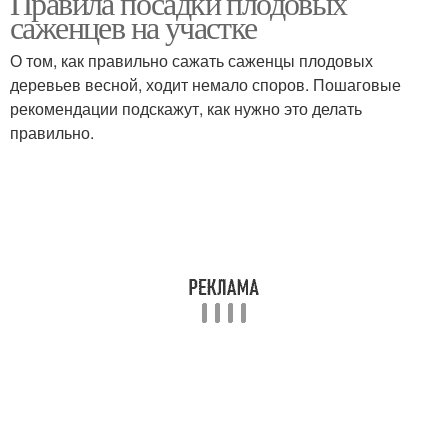
Правила посадки плодовых
саженцев на участке
О том, как правильно сажать саженцы плодовых
деревьев весной, ходит немало споров. Пошаговые
рекомендации подскажут, как нужно это делать
правильно.