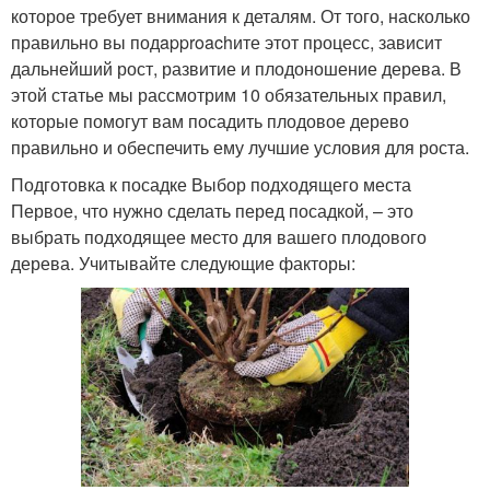
которое требует внимания к деталям. От того, насколько
правильно вы подapproachите этот процесс, зависит
дальнейший рост, развитие и плодоношение дерева. В
этой статье мы рассмотрим 10 обязательных правил,
которые помогут вам посадить плодовое дерево
правильно и обеспечить ему лучшие условия для роста.
Подготовка к посадке Выбор подходящего места
Первое, что нужно сделать перед посадкой, – это
выбрать подходящее место для вашего плодового
дерева. Учитывайте следующие факторы: