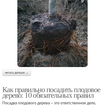
читать дальше →
Как правильно посадить плодовое
дерево: 10 обязательных правил
Посадка плодового дерева – это ответственное дело,