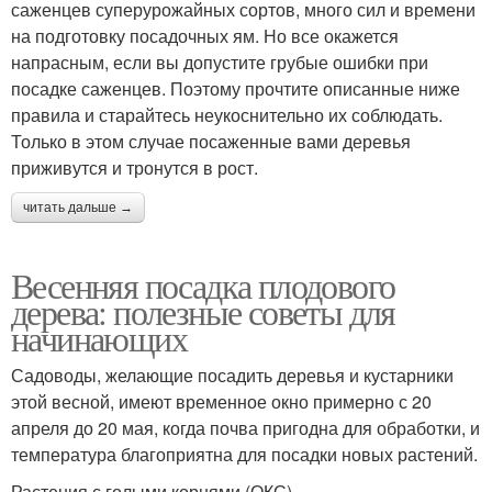
саженцев суперурожайных сортов, много сил и времени
на подготовку посадочных ям. Но все окажется
напрасным, если вы допустите грубые ошибки при
посадке саженцев. Поэтому прочтите описанные ниже
правила и старайтесь неукоснительно их соблюдать.
Только в этом случае посаженные вами деревья
приживутся и тронутся в рост.
читать дальше →
Весенняя посадка плодового
дерева: полезные советы для
начинающих
Садоводы, желающие посадить деревья и кустарники
этой весной, имеют временное окно примерно с 20
апреля до 20 мая, когда почва пригодна для обработки, и
температура благоприятна для посадки новых растений.
Растения с голыми корнями (ОКС)