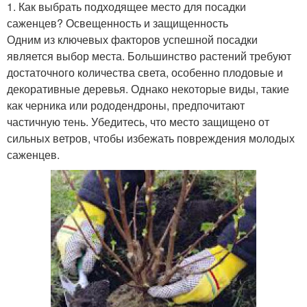
1. Как выбрать подходящее место для посадки
саженцев? Освещенность и защищенность
Одним из ключевых факторов успешной посадки
является выбор места. Большинство растений требуют
достаточного количества света, особенно плодовые и
декоративные деревья. Однако некоторые виды, такие
как черника или рододендроны, предпочитают
частичную тень. Убедитесь, что место защищено от
сильных ветров, чтобы избежать повреждения молодых
саженцев.