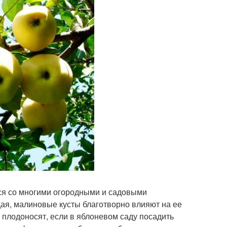
ся со многими огородными и садовыми
ая, малиновые кусты благотворно влияют на ее
 плодоносят, если в яблоневом саду посадить