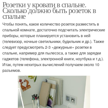
Розетки у кровати в спальне.
Сколько должно быть розеток в
спальне
Чтобы понять, какое количество розеток разместить в
спальной комнате, достаточно подсчитать электрические
приборы, которые планируется установить в ней
(телевизор, ночные светильники, будильник и др.). Также
следует предусмотреть 2-3 «дежурные» розетки в
спальне, например для пылесоса, а также для зарядки
гаджетов (телефона, электронной книги, ноутбука и т.д.).
Итак, путем нехитрых вычислений получаем около 10
разъемов.