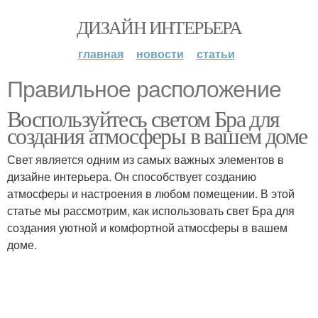
ДИЗАЙН ИНТЕРЬЕРА
главная
новости
статьи
Правильное расположение
Воспользуйтесь светом Бра для
создания атмосферы в вашем доме
Свет является одним из самых важных элементов в
дизайне интерьера. Он способствует созданию
атмосферы и настроения в любом помещении. В этой
статье мы рассмотрим, как использовать свет Бра для
создания уютной и комфортной атмосферы в вашем
доме.