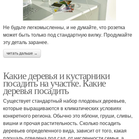
Не будьте легкомысленны, и не думайте, что розетка
может быть только под стандартную вилку. Продумайте
эту деталь заранее.
читать дальше →
Какие деревья и кустарники
посадить на участке. Какие
деревья посадить
Существует стандартный набор плодовых деревьев,
которые выращиваются в климатических условиях
конкретного региона. Обычно это яблони, груши, сливы,
вишни и прочая растительность. Сколько посадить
деревьев определенного вида, зависит от того, какая
площадь отведена под сад, от численности семьи, а