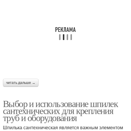
читать дальше →
Выбор и использование шпилек
сантехнических для крепления
труб и оборудования
Шпилька сантехническая является важным элементом