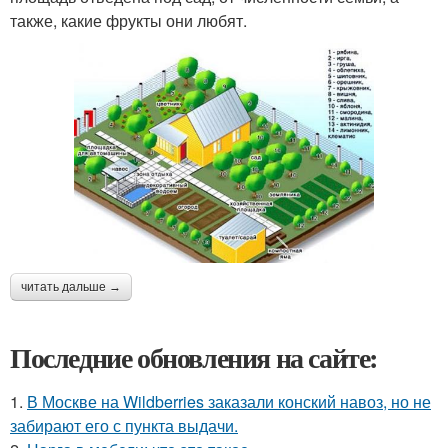
также, какие фрукты они любят.
читать дальше →
Последние обновления на сайте:
1.
В Москве на Wildberries заказали конский навоз, но не
забирают его с пункта выдачи.