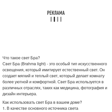
Что такое свет Бра?
Свет Бра (Brahma light) - это особый тип искусственного
освещения, который имитирует естественный свет. Он
создает мягкий и теплый свет, который делает комнату
более уютной и комфортной. Свет Бра используется в
различных отраслях, таких как медицина, фотография и
дизайн интерьера.
Как использовать свет Бра в вашем доме?
1. В качестве основного источника света