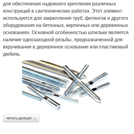
для обеспечения надежного крепления различных
конструкций в сантехнических работах. Этот элемент
используется для закрепления труб, фитингов и другого
оборудования на бетонных, кирпичных или деревянных
основаниях. Основной особенностью шпильки является
наличие однозаходной резьбы, предназначенной для
вкручивания в деревянное основание или пластиковый
дюбель.
читать дальше →