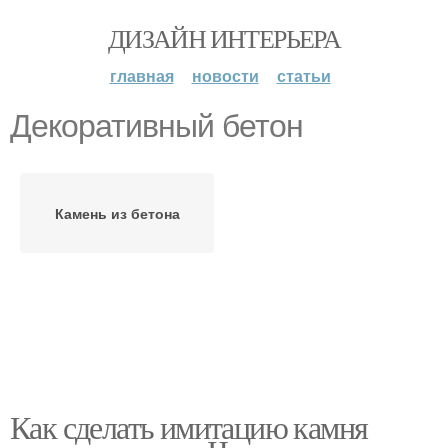
ДИЗАЙН ИНТЕРЬЕРА
главная
новости
статьи
Декоративный бетон
Камень из бетона
Как сделать имитацию камня