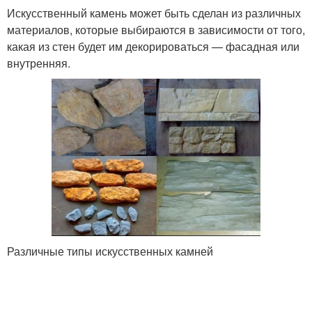
Искусственный камень может быть сделан из различных
материалов, которые выбираются в зависимости от того,
какая из стен будет им декорироваться — фасадная или
внутренняя.
Различные типы искусственных камней