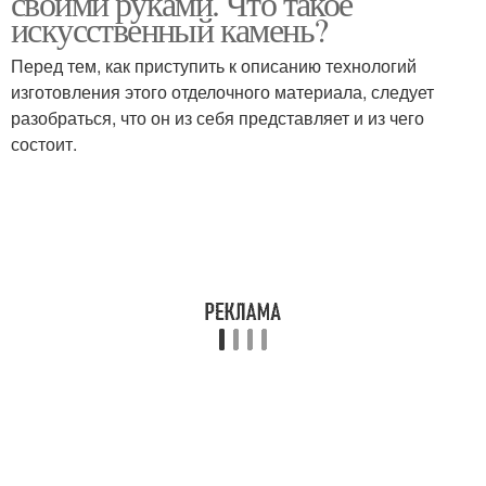
своими руками. Что такое
искусственный камень?
Перед тем, как приступить к описанию технологий
изготовления этого отделочного материала, следует
разобраться, что он из себя представляет и из чего
состоит.