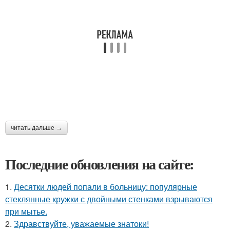
читать дальше →
Последние обновления на сайте:
1.
Десятки людей попали в больницу: популярные
стеклянные кружки с двойными стенками взрываются
при мытье.
2.
Здравствуйте, уважаемые знатоки!