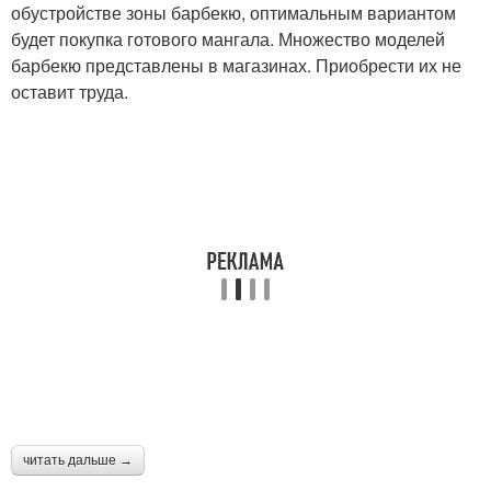
обустройстве зоны барбекю, оптимальным вариантом
будет покупка готового мангала. Множество моделей
барбекю представлены в магазинах. Приобрести их не
оставит труда.
читать дальше →