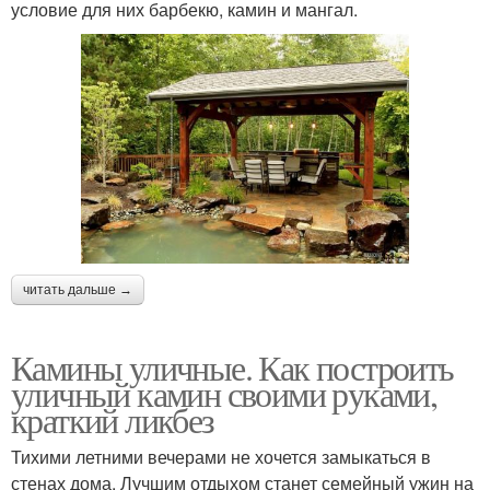
условие для них барбекю, камин и мангал.
читать дальше →
Камины уличные. Как построить
уличный камин своими руками,
краткий ликбез
Тихими летними вечерами не хочется замыкаться в
стенах дома. Лучшим отдыхом станет семейный ужин на