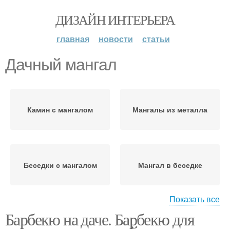
ДИЗАЙН ИНТЕРЬЕРА
главная
новости
статьи
Дачный мангал
Камин с мангалом
Мангалы из металла
Беседки с мангалом
Мангал в беседке
Показать все
Барбекю на даче. Барбекю для
Мангал на камне