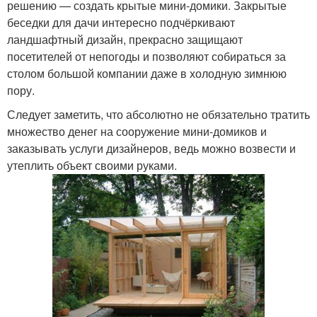
решению — создать крытые мини-домики. Закрытые
беседки для дачи интересно подчёркивают
ландшафтный дизайн, прекрасно защищают
посетителей от непогоды и позволяют собираться за
столом большой компании даже в холодную зимнюю
пору.
Следует заметить, что абсолютно не обязательно тратить
множество денег на сооружение мини-домиков и
заказывать услуги дизайнеров, ведь можно возвести и
утеплить объект своими руками.