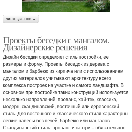
читать дальше →
Проекты беседки с мангалом.
Дизайнерские решения
Дизайн беседки определяет стиль постройки, ее
размеры и форму. Проекты беседок из дерева с
мангалом и барбекю из кирпича или с использованием
других материалов учитывают архитектуру всего
комплекса построек на участке и самого ландшафта. В
основном при постройке таких конструкций используется
несколько направлений: прованс, хай-тек, классика,
модерн, скандинавский, восточный или деревенский
стиль. Для восточного и классического стиля характерны
легкие навесы без печей, барбекю или мангалов.
Скандинавский стиль, прованс и кантри – обязательное