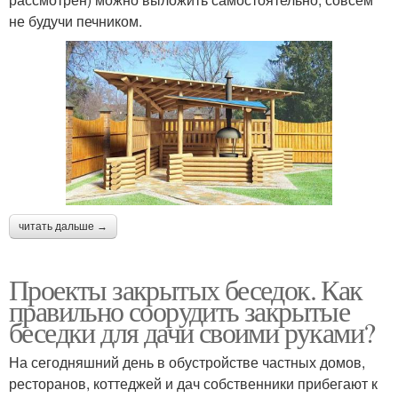
не будучи печником.
читать дальше →
Проекты закрытых беседок. Как
правильно соорудить закрытые
беседки для дачи своими руками?
На сегодняшний день в обустройстве частных домов,
ресторанов, коттеджей и дач собственники прибегают к