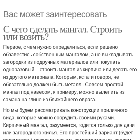
Вас может заинтересовать
С чего сделать мангал. Строить
или возить?
Первое, с чем нужно определиться, если решено
обзавестись собственным мангалом, а не выкладывать
загородки из подручных материалов или покупать
одноразовый – строить мангал из кирпича или делать его
из другого материала. Которым, кстати говоря, не
обязательно должен быть металл . Совсем простой
мангал под навесом, к примеру, можно вылепить из
самана на глине из ближайшего оврага.
Но мы будем рассматривать конструкции приличного
вида, которые можно соорудить своими руками.
Кирпичный мангал, разумеется, годится только для дачи
или загородного жилья. Его простейший вариант (будет
рассмотрен) можно выложить самостоятельно, совсем