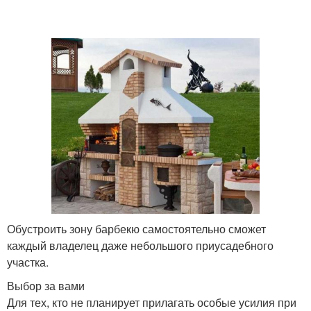
Обустроить зону барбекю самостоятельно сможет
каждый владелец даже небольшого приусадебного
участка.
Выбор за вами
Для тех, кто не планирует прилагать особые усилия при