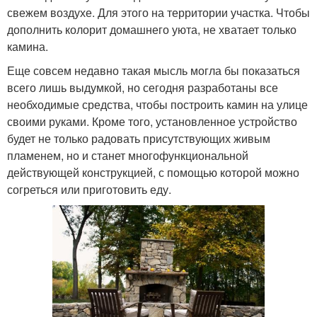
свежем воздухе. Для этого на территории участка. Чтобы
дополнить колорит домашнего уюта, не хватает только
камина.
Еще совсем недавно такая мысль могла бы показаться
всего лишь выдумкой, но сегодня разработаны все
необходимые средства, чтобы построить камин на улице
своими руками. Кроме того, установленное устройство
будет не только радовать присутствующих живым
пламенем, но и станет многофункциональной
действующей конструкцией, с помощью которой можно
согреться или приготовить еду.