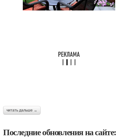
читать дальше →
Последние обновления на сайте: