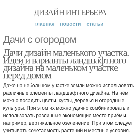
ДИЗАЙН ИНТЕРЬЕРА
главная
новости
статьи
Дачи с огородом
Дачи дизайн маленького участка.
Идеи и варианты ландшафтного
дизайна на маленьком участке
перед домом
Даже на небольшом участке земли можно использовать
различные элементы ландшафтного дизайна. На нём
можно посадить цветы, кусты, деревья и огородные
культуры. При этом их можно удачно комбинировать и
использовать различные экономящие место приёмы,
например, вертикальное озеленение. При этом следует
учитывать сочетаемость растений и местные условия.