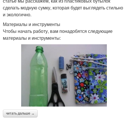
статье мы расскажем, как из пластиковых бутылок
сделать модную сумку, которая будет выглядеть стильно
и экологично.
Материалы и инструменты
Чтобы начать работу, вам понадобятся следующие
материалы и инструменты:
читать дальше →