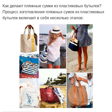
Как делают пляжные сумки из пластиковых бутылок?
Процесс изготовления пляжных сумок из пластиковых
бутылок включает в себя несколько этапов: