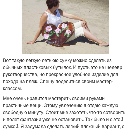
Вот такую легкую летнюю сумку можно сделать из
обычных пластиковых бутылок. И пусть это не шедевр
рукотворчества, но прекрасное удобное изделие для
похода на пляж. Спешу поделиться своим мастер-
классом.
Мне очень нравится мастерить своими руками
практичные вещи. Этому увлечению я отдаю каждую
свободную минуту. Стоит мне захотеть что-то сотворить
и полет фантазии уже не остановить. Так было и с этой
сумкой. Я задумала сделать легкий пляжный вариант, с