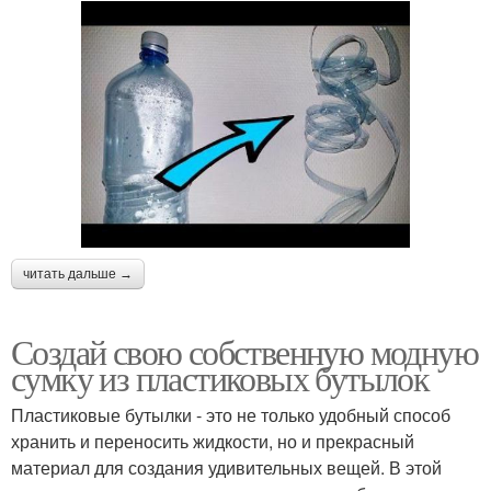
читать дальше →
Создай свою собственную модную
сумку из пластиковых бутылок
Пластиковые бутылки - это не только удобный способ
хранить и переносить жидкости, но и прекрасный
материал для создания удивительных вещей. В этой