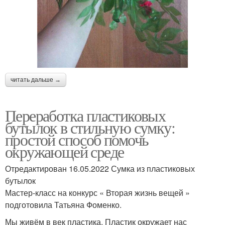
читать дальше →
Переработка пластиковых
бутылок в стильную сумку:
простой способ помочь
окружающей среде
Отредактирован 16.05.2022 Сумка из пластиковых
бутылок
Мастер-класс на конкурс « Вторая жизнь вещей »
подготовила Татьяна Фоменко.
Мы живём в век пластика. Пластик окружает нас