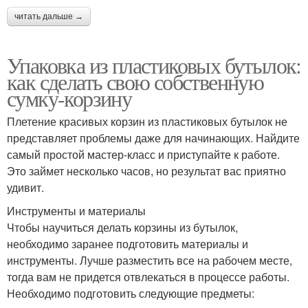
читать дальше →
Упаковка из пластиковых бутылок:
как сделать свою собственную
сумку-корзину
Плетение красивых корзин из пластиковых бутылок не
представляет проблемы даже для начинающих. Найдите
самый простой мастер-класс и приступайте к работе.
Это займет несколько часов, но результат вас приятно
удивит.
Инструменты и материалы
Чтобы научиться делать корзины из бутылок,
необходимо заранее подготовить материалы и
инструменты. Лучше разместить все на рабочем месте,
тогда вам не придется отвлекаться в процессе работы.
Необходимо подготовить следующие предметы: