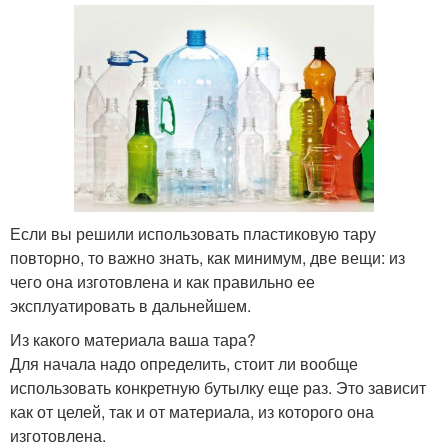
Если вы решили использовать пластиковую тару
повторно, то важно знать, как минимум, две вещи: из
чего она изготовлена и как правильно ее
эксплуатировать в дальнейшем.
Из какого материала ваша тара?
Для начала надо определить, стоит ли вообще
использовать конкретную бутылку еще раз. Это зависит
как от целей, так и от материала, из которого она
изготовлена.