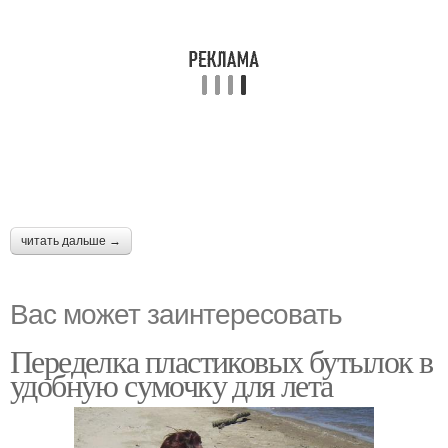
читать дальше →
Вас может заинтересовать
Переделка пластиковых бутылок в
удобную сумочку для лета