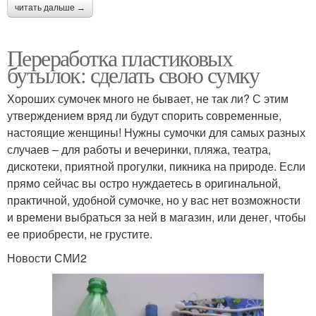
читать дальше →
Переработка пластиковых
бутылок: сделать свою сумку
Хороших сумочек много не бывает, не так ли? С этим
утверждением вряд ли будут спорить современные,
настоящие женщины! Нужны сумочки для самых разных
случаев – для работы и вечеринки, пляжа, театра,
дискотеки, приятной прогулки, пикника на природе. Если
прямо сейчас вы остро нуждаетесь в оригинальной,
практичной, удобной сумочке, но у вас нет возможности
и времени выбраться за ней в магазин, или денег, чтобы
ее приобрести, не грустите.
Новости СМИ2