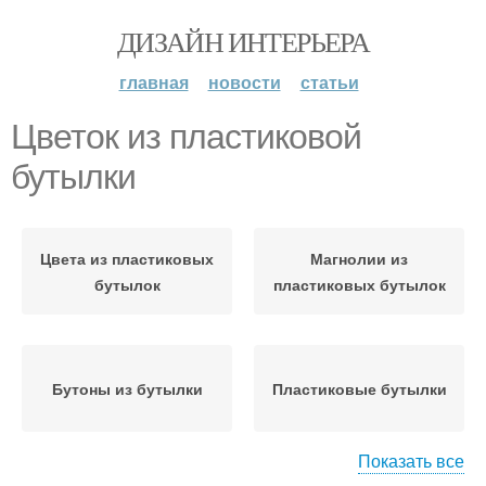
ДИЗАЙН ИНТЕРЬЕРА
главная
новости
статьи
Цветок из пластиковой
бутылки
Цвета из пластиковых
Магнолии из
бутылок
пластиковых бутылок
Бутоны из бутылки
Пластиковые бутылки
Показать все
Поделки с