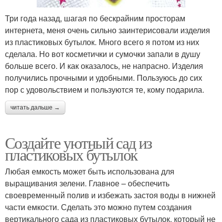
Три года назад, шагая по бескрайним просторам
интернета, меня очень сильно заинтерисовали изделия
из пластиковых бутылок. Много всего я потом из них
сделала. Но вот косметички и сумочки запали в душу
больше всего. И как оказалось, не напрасно. Изделия
получились прочными и удобными. Пользуюсь до сих
пор с удовольствием и пользуются те, кому подарила.
читать дальше →
Создайте уютный сад из
пластиковых бутылок
Любая емкость может быть использована для
выращивания зелени. Главное – обеспечить
своевременный полив и избежать застоя воды в нижней
части емкости. Сделать это можно путем создания
вертикального сада из пластиковых бутылок, который не