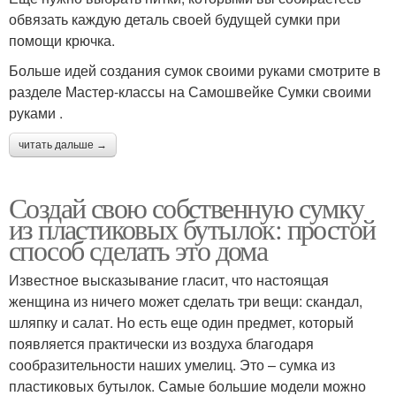
обвязать каждую деталь своей будущей сумки при
помощи крючка.
Больше идей создания сумок своими руками смотрите в
разделе Мастер-классы на Самошвейке Сумки своими
руками .
читать дальше →
Создай свою собственную сумку
из пластиковых бутылок: простой
способ сделать это дома
Известное высказывание гласит, что настоящая
женщина из ничего может сделать три вещи: скандал,
шляпку и салат. Но есть еще один предмет, который
появляется практически из воздуха благодаря
сообразительности наших умелиц. Это – сумка из
пластиковых бутылок. Самые большие модели можно