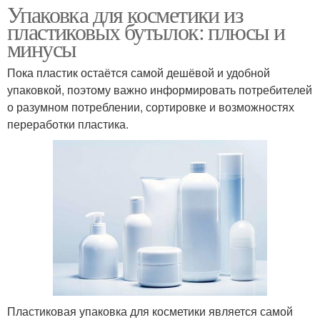
Упаковка для косметики из
пластиковых бутылок: плюсы и
минусы
Пока пластик остаётся самой дешёвой и удобной
упаковкой, поэтому важно информировать потребителей
о разумном потреблении, сортировке и возможностях
переработки пластика.
Пластиковая упаковка для косметики является самой