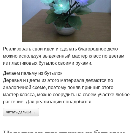
Реализовать свои идеи и сделать благородное дело
можно используя выделенный мастер класс по цветам
из пластиковых бутылок своими руками.
Делаем пальму из бутылок
Деревья и цветы из этого материала делаются по
аналогичной схеме, поэтому поняв принцип этого
мастер класса, можно соорудить на своем участке любое
растение. Для реализации понадобятся:
читать дальше →