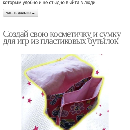
которым удобно и не стыдно выйти в люди.
читать дальше →
Создай свою косметичку и сумку
для игр из пластиковых бутылок