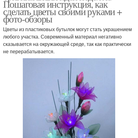
Пошаговая инструкция, как
сделать цветы своими руками +
фото-обзоры
Цветы из пластиковых бутылок могут стать украшением
любого участка. Современный материал негативно
сказывается на окружающей среде, так как практически
не перерабатывается.