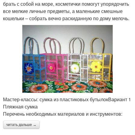
брать с собой на море, косметички помогут упорядочить
все мелкие личные предметы, а маленькие смешные
кошельки – собрать вечно раскиданную по дому мелочь.
Мастер-классы: сумка из пластиковых бутылокВариант 1
Пляжная сумка
Перечень необходимых материалов и инструментов:
читать дальше →