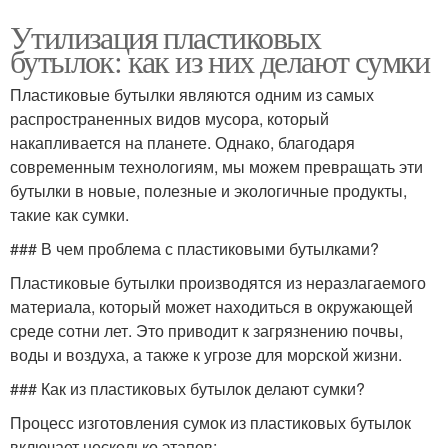
Утилизация пластиковых
бутылок: как из них делают сумки
Пластиковые бутылки являются одним из самых
распространенных видов мусора, который
накапливается на планете. Однако, благодаря
современным технологиям, мы можем превращать эти
бутылки в новые, полезные и экологичные продукты,
такие как сумки.
### В чем проблема с пластиковыми бутылками?
Пластиковые бутылки производятся из неразлагаемого
материала, который может находиться в окружающей
среде сотни лет. Это приводит к загрязнению почвы,
воды и воздуха, а также к угрозе для морской жизни.
### Как из пластиковых бутылок делают сумки?
Процесс изготовления сумок из пластиковых бутылок
включает несколько этапов: