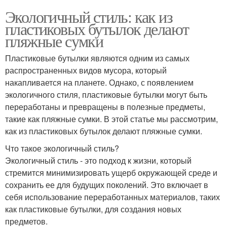
Экологичный стиль: как из
пластиковых бутылок делают
пляжные сумки
Пластиковые бутылки являются одним из самых
распространенных видов мусора, который
накапливается на планете. Однако, с появлением
экологичного стиля, пластиковые бутылки могут быть
переработаны и превращены в полезные предметы,
такие как пляжные сумки. В этой статье мы рассмотрим,
как из пластиковых бутылок делают пляжные сумки.
Что такое экологичный стиль?
Экологичный стиль - это подход к жизни, который
стремится минимизировать ущерб окружающей среде и
сохранить ее для будущих поколений. Это включает в
себя использование переработанных материалов, таких
как пластиковые бутылки, для создания новых
предметов.