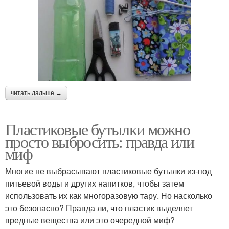
читать дальше →
Пластиковые бутылки можно
просто выбросить: правда или
миф
Многие не выбрасывают пластиковые бутылки из-под
питьевой воды и других напитков, чтобы затем
использовать их как многоразовую тару. Но насколько
это безопасно? Правда ли, что пластик выделяет
вредные вещества или это очередной миф?