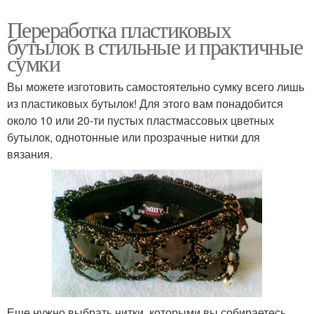
Переработка пластиковых
бутылок в стильные и практичные
сумки
Вы можете изготовить самостоятельно сумку всего лишь
из пластиковых бутылок! Для этого вам понадобится
около 10 или 20-ти пустых пластмассовых цветных
бутылок, однотонные или прозрачные нитки для
вязания.
Еще нужно выбрать нитки, которыми вы собираетесь