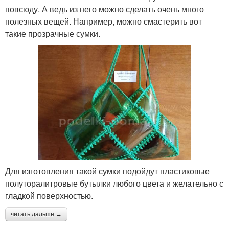
повсюду. А ведь из него можно сделать очень много
полезных вещей. Например, можно смастерить вот
такие прозрачные сумки.
Для изготовления такой сумки подойдут пластиковые
полуторалитровые бутылки любого цвета и желательно с
гладкой поверхностью.
читать дальше →