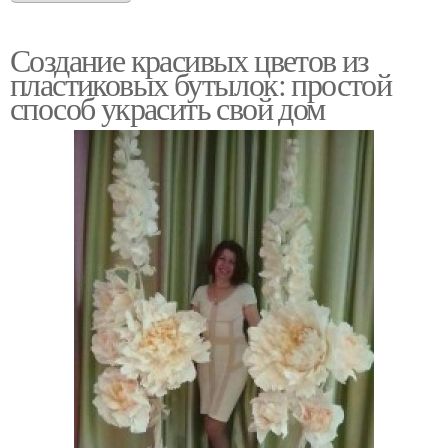
Создание красивых цветов из
пластиковых бутылок: простой
способ украсить свой дом