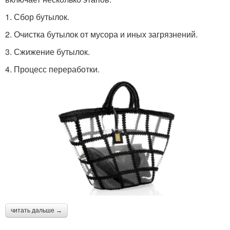
1. Сбор бутылок.
2. Очистка бутылок от мусора и иных загрязнений.
3. Сжижение бутылок.
4. Процесс переработки.
читать дальше →