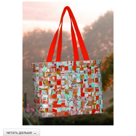
читать дальше →