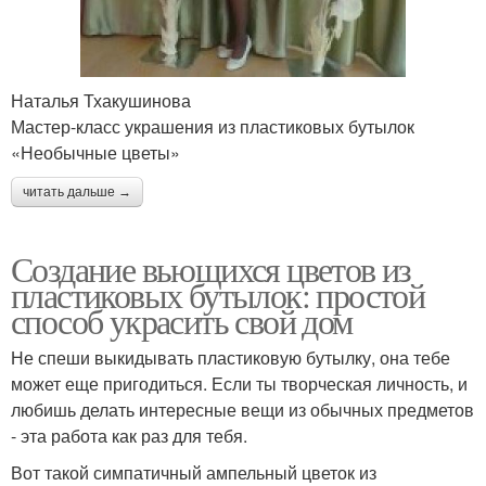
Наталья Тхакушинова
Мастер-класс украшения из пластиковых бутылок
«Необычные цветы»
читать дальше →
Создание вьющихся цветов из
пластиковых бутылок: простой
способ украсить свой дом
Не спеши выкидывать пластиковую бутылку, она тебе
может еще пригодиться. Если ты творческая личность, и
любишь делать интересные вещи из обычных предметов
- эта работа как раз для тебя.
Вот такой симпатичный ампельный цветок из