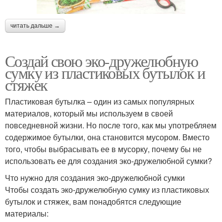
читать дальше →
Создай свою эко-дружелюбную
сумку из пластиковых бутылок и
стяжек
Пластиковая бутылка – один из самых популярных
материалов, который мы используем в своей
повседневной жизни. Но после того, как мы употребляем
содержимое бутылки, она становится мусором. Вместо
того, чтобы выбрасывать ее в мусорку, почему бы не
использовать ее для создания эко-дружелюбной сумки?
Что нужно для создания эко-дружелюбной сумки
Чтобы создать эко-дружелюбную сумку из пластиковых
бутылок и стяжек, вам понадобятся следующие
материалы: