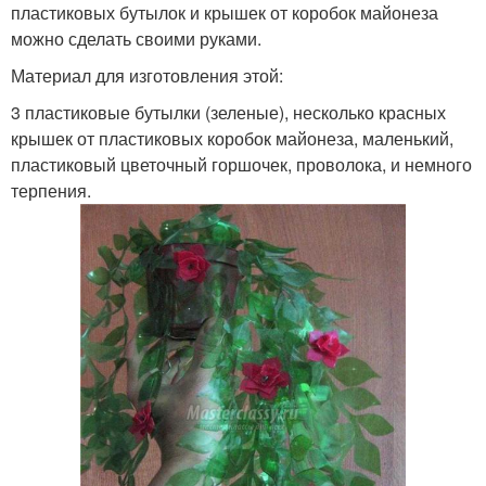
пластиковых бутылок и крышек от коробок майонеза
можно сделать своими руками.
Материал для изготовления этой:
3 пластиковые бутылки (зеленые), несколько красных
крышек от пластиковых коробок майонеза, маленький,
пластиковый цветочный горшочек, проволока, и немного
терпения.