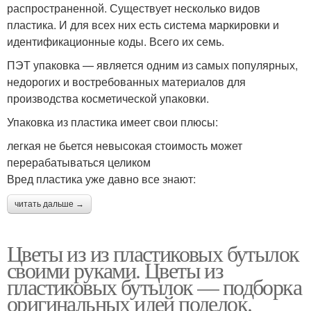
распространенной. Существует несколько видов
пластика. И для всех них есть система маркировки и
идентификационные коды. Всего их семь.
ПЭТ упаковка — является одним из самых популярных,
недорогих и востребованных материалов для
производства косметической упаковки.
Упаковка из пластика имеет свои плюсы:
легкая не бьется невысокая стоимость может
перерабатываться целиком
Вред пластика уже давно все знают:
читать дальше →
Цветы из из пластиковых бутылок
своими руками. Цветы из
пластиковых бутылок — подборка
оригинальных идей поделок.