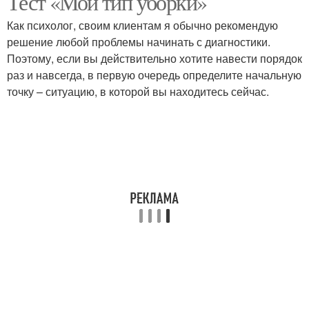
Тест «Мой тип уборки»
Как психолог, своим клиентам я обычно рекомендую
решение любой проблемы начинать с диагностики.
Поэтому, если вы действительно хотите навести порядок
раз и навсегда, в первую очередь определите начальную
точку – ситуацию, в которой вы находитесь сейчас.