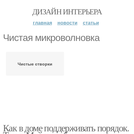
ДИЗАЙН ИНТЕРЬЕРА
главная
новости
статьи
Чистая микроволновка
Чистые створки
Как в доме поддерживать порядок.