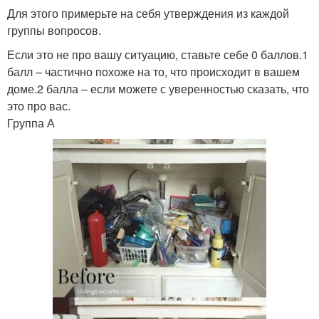
Для этого примерьте на себя утверждения из каждой
группы вопросов.
Если это не про вашу ситуацию, ставьте себе 0 баллов.1
балл – частично похоже на то, что происходит в вашем
доме.2 балла – если можете с уверенностью сказать, что
это про вас.
Группа А