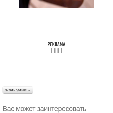
читать дальше →
Вас может заинтересовать