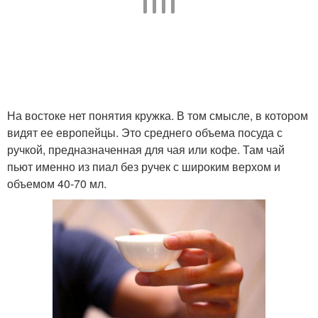
На востоке нет понятия кружка. В том смысле, в котором
видят ее европейцы. Это среднего объема посуда с
ручкой, предназначенная для чая или кофе. Там чай
пьют именно из пиал без ручек с широким верхом и
объемом 40-70 мл.