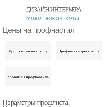
ДИЗАЙН ИНТЕРЬЕРА
главная
новости
статьи
Цены на профнастил
Профнастил на крышу
Профнастил для крыши
Кровли из профнастила
Параметры профлиста.