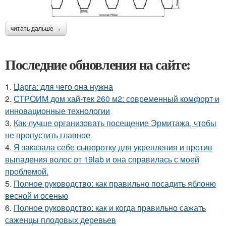
читать дальше →
Последние обновления на сайте:
1.
Царга: для чего она нужна
2.
СТРОИМ дом хай-тек 260 м2: современный комфорт и
инновационные технологии
3.
Как лучше организовать посещение Эрмитажа, чтобы
не пропустить главное
4.
Я заказала себе сыворотку для укрепления и против
выпадения волос от 19lab и она справилась с моей
проблемой.
5.
Полное руководство: как правильно посадить яблоню
весной и осенью
6.
Полное руководство: как и когда правильно сажать
саженцы плодовых деревьев