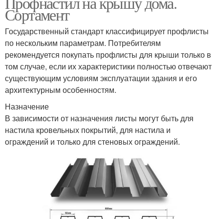
Профнастил на крышу дома.
Сортамент
Государственный стандарт классифицирует профлисты
по нескольким параметрам. Потребителям
рекомендуется покупать профлисты для крыши только в
том случае, если их характеристики полностью отвечают
существующим условиям эксплуатации здания и его
архитектурным особенностям.
Назначение
В зависимости от назначения листы могут быть для
настила кровельных покрытий, для настила и
ограждений и только для стеновых ограждений.