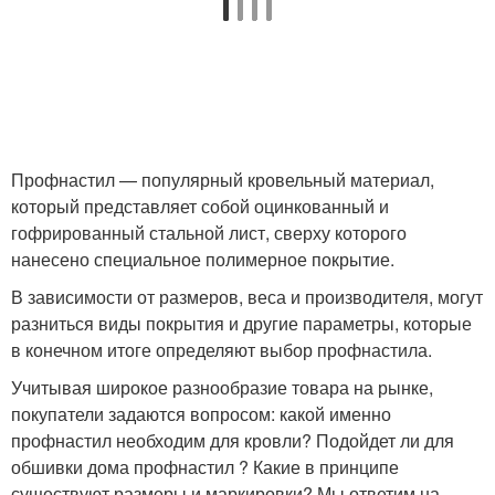
Профнастил — популярный кровельный материал,
который представляет собой оцинкованный и
гофрированный стальной лист, сверху которого
нанесено специальное полимерное покрытие.
В зависимости от размеров, веса и производителя, могут
разниться виды покрытия и другие параметры, которые
в конечном итоге определяют выбор профнастила.
Учитывая широкое разнообразие товара на рынке,
покупатели задаются вопросом: какой именно
профнастил необходим для кровли? Подойдет ли для
обшивки дома профнастил ? Какие в принципе
существуют размеры и маркировки? Мы ответим на