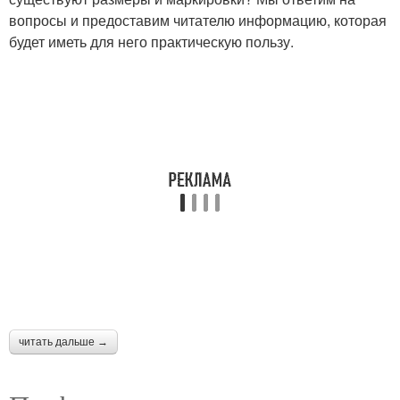
вопросы и предоставим читателю информацию, которая
будет иметь для него практическую пользу.
читать дальше →