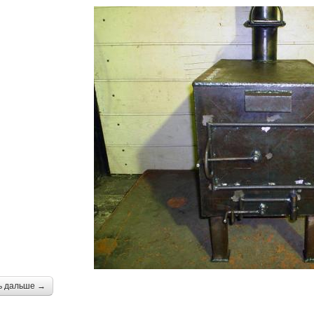
ь дальше →