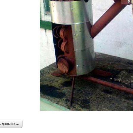
ь дальше →