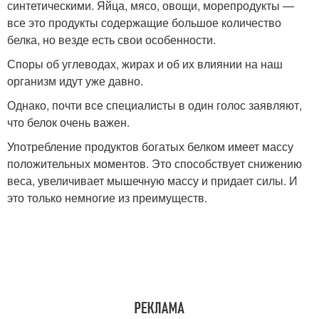
синтетическими. Яйца, мясо, овощи, морепродукты —
все это продукты содержащие большое количество
белка, но везде есть свои особенности.
Споры об углеводах, жирах и об их влиянии на наш
организм идут уже давно.
Однако, почти все специалисты в один голос заявляют,
что белок очень важен.
Употребление продуктов богатых белком имеет массу
положительных моментов. Это способствует снижению
веса, увеличивает мышечную массу и придает силы. И
это только немногие из преимуществ.