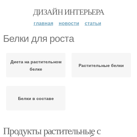
ДИЗАЙН ИНТЕРЬЕРА
главная
новости
статьи
Белки для роста
Диета на растительном
Растительные белки
белке
Белки в составе
Продукты растительные с