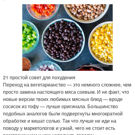
21 простой совет для похудения
Переход на вегетарианство — это немного сложнее, чем
просто замена настоящего мяса соевым. И не факт, что
новые версии твоих любимых мясных блюд — вроде
сосисок из тофу — лучше оригинала. Большинство
подобных аналогов были подвергнуты многократной
обработке и кишат солью. Так что лучше не иди на
поводу у маркетологов и узнай, чего не стоит есть