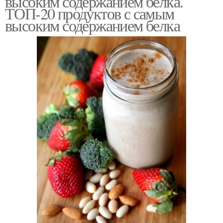
высоким содержанием белка.
ТОП-20 продуктов с самым
высоким содержанием белка