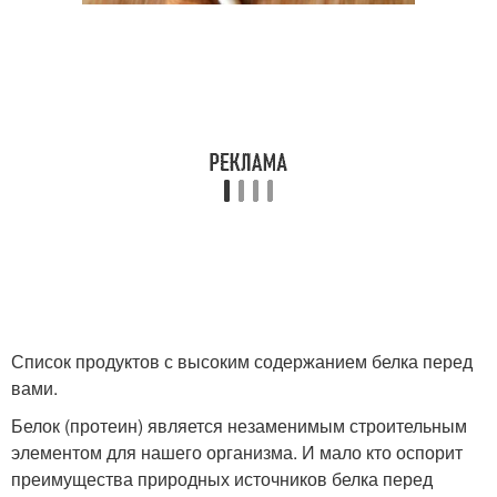
Список продуктов с высоким содержанием белка перед
вами.
Белок (протеин) является незаменимым строительным
элементом для нашего организма. И мало кто оспорит
преимущества природных источников белка перед