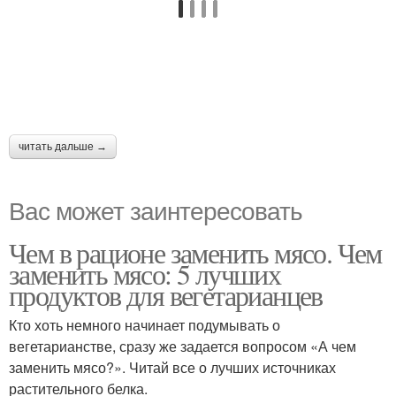
читать дальше →
Вас может заинтересовать
Чем в рационе заменить мясо. Чем
заменить мясо: 5 лучших
продуктов для вегетарианцев
Кто хоть немного начинает подумывать о
вегетарианстве, сразу же задается вопросом «А чем
заменить мясо?». Читай все о лучших источниках
растительного белка.