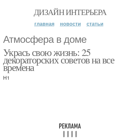
ДИЗАЙН ИНТЕРЬЕРА
главная
новости
статьи
Атмосфера в доме
Укрась свою жизнь: 25
декораторских советов на все
времена
H1