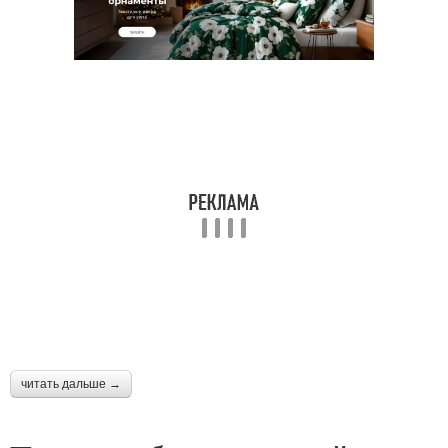
читать дальше →