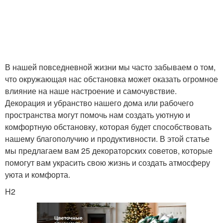
В нашей повседневной жизни мы часто забываем о том,
что окружающая нас обстановка может оказать огромное
влияние на наше настроение и самочувствие.
Декорация и убранство нашего дома или рабочего
пространства могут помочь нам создать уютную и
комфортную обстановку, которая будет способствовать
нашему благополучию и продуктивности. В этой статье
мы предлагаем вам 25 декораторских советов, которые
помогут вам украсить свою жизнь и создать атмосферу
уюта и комфорта.
H2