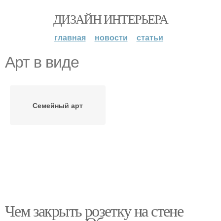
ДИЗАЙН ИНТЕРЬЕРА
главная
новости
статьи
Арт в виде
Семейный арт
Чем закрыть розетку на стене