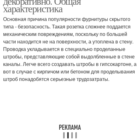
декоративно. Общая
характеристика
Основная причина популярности фурнитуры скрытого
типа - безопасность. Такая розетка сложнее поддается
механическим повреждениям, поскольку по большей
части находится не на поверхности, а утоплена в стену.
Проводка укладывается в специально проделанные
штробы, представляющие собой выдолбленные в стене
каналы. Легче всего создавать штробы в гипсокартоне, а
вот в случае с кирпичом или бетоном для проделывания
штроб понадобятся серьезные трудозатраты.