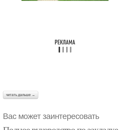
читать дальше →
Вас может заинтересовать
Полное руководство по закладке