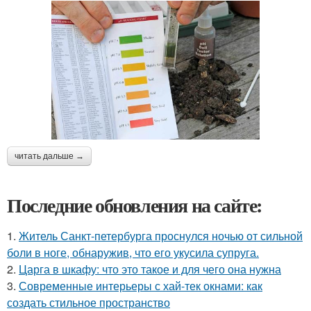
читать дальше →
Последние обновления на сайте:
1.
Житель Санкт-петербурга проснулся ночью от сильной
боли в ноге, обнаружив, что его укусила супруга.
2.
Царга в шкафу: что это такое и для чего она нужна
3.
Современные интерьеры с хай-тек окнами: как
создать стильное пространство