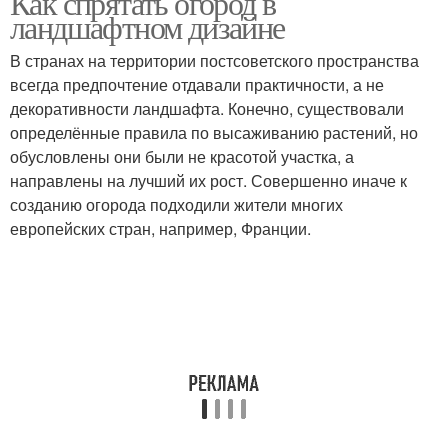
Как спрятать огород в
ландшафтном дизайне
В странах на территории постсоветского пространства
всегда предпочтение отдавали практичности, а не
декоративности ландшафта. Конечно, существовали
определённые правила по высаживанию растений, но
обусловлены они были не красотой участка, а
направлены на лучший их рост. Совершенно иначе к
созданию огорода подходили жители многих
европейских стран, например, Франции.