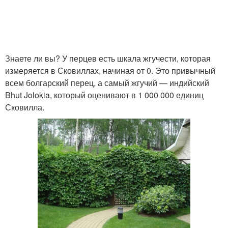
Знаете ли вы? У перцев есть шкала жгучести, которая
измеряется в Сковиллах, начиная от 0. Это привычный
всем болгарский перец, а самый жгучий — индийский
Bhut Jolokia, который оценивают в 1 000 000 единиц
Сковилла.