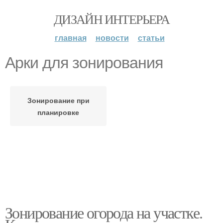
ДИЗАЙН ИНТЕРЬЕРА
главная
новости
статьи
Арки для зонирования
Зонирование при
планировке
Зонирование огорода на участке.