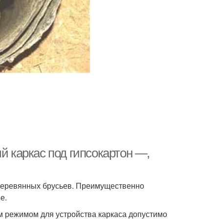
й каркас под гипсокартон —,
 деревянных брусьев. Преимущественно
е.
 режимом для устройства каркаса допустимо