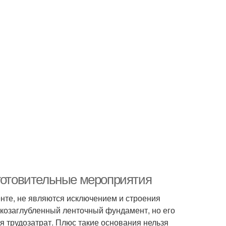
дготовительные мероприятия
нте, не являются исключением и строения
лкозаглубленный ленточный фундамент, но его
я трудозатрат. Плюс такие основания нельзя