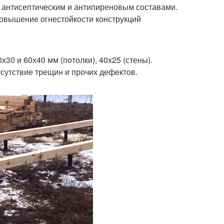
 антисептическим и антипиреновым составами.
повышение огнестойкости конструкций
30 и 60х40 мм (потолки), 40х25 (стены).
сутствие трещин и прочих дефектов.