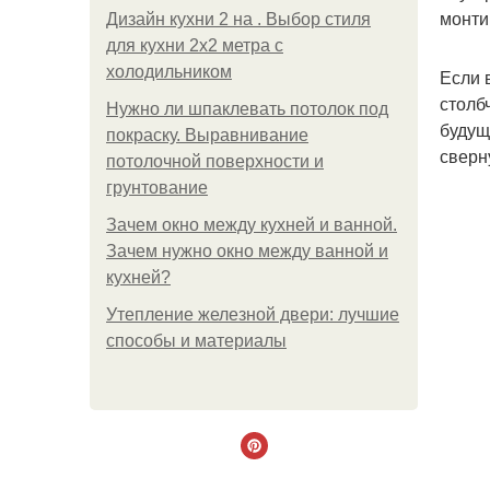
монти
Дизайн кухни 2 на . Выбор стиля
для кухни 2х2 метра с
холодильником
Если 
столб
Нужно ли шпаклевать потолок под
будущ
покраску. Выравнивание
сверн
потолочной поверхности и
грунтование
Зачем окно между кухней и ванной.
Зачем нужно окно между ванной и
кухней?
Утепление железной двери: лучшие
способы и материалы