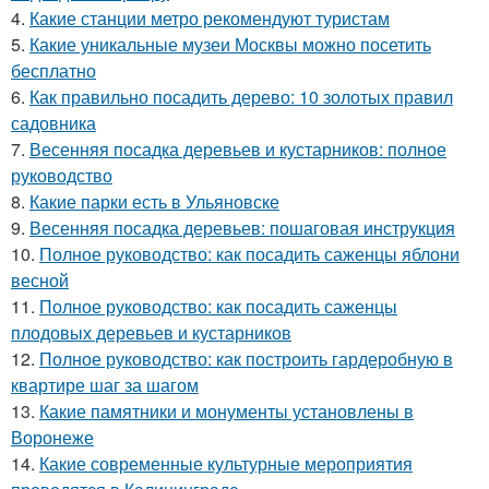
4.
Какие станции метро рекомендуют туристам
5.
Какие уникальные музеи Москвы можно посетить
бесплатно
6.
Как правильно посадить дерево: 10 золотых правил
садовника
7.
Весенняя посадка деревьев и кустарников: полное
руководство
8.
Какие парки есть в Ульяновске
9.
Весенняя посадка деревьев: пошаговая инструкция
10.
Полное руководство: как посадить саженцы яблони
весной
11.
Полное руководство: как посадить саженцы
плодовых деревьев и кустарников
12.
Полное руководство: как построить гардеробную в
квартире шаг за шагом
13.
Какие памятники и монументы установлены в
Воронеже
14.
Какие современные культурные мероприятия