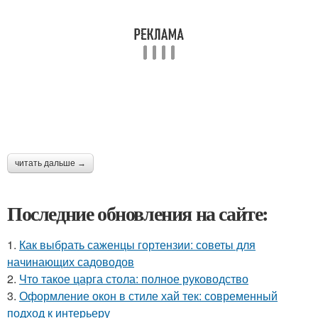
читать дальше →
Последние обновления на сайте:
1.
Как выбрать саженцы гортензии: советы для
начинающих садоводов
2.
Что такое царга стола: полное руководство
3.
Оформление окон в стиле хай тек: современный
подход к интерьеру