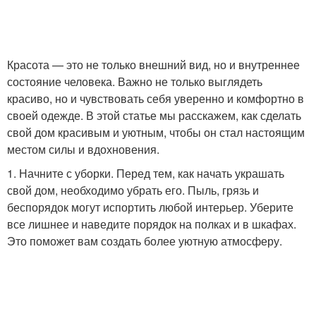
Красота — это не только внешний вид, но и внутреннее
состояние человека. Важно не только выглядеть
красиво, но и чувствовать себя уверенно и комфортно в
своей одежде. В этой статье мы расскажем, как сделать
свой дом красивым и уютным, чтобы он стал настоящим
местом силы и вдохновения.
1. Начните с уборки. Перед тем, как начать украшать
свой дом, необходимо убрать его. Пыль, грязь и
беспорядок могут испортить любой интерьер. Уберите
все лишнее и наведите порядок на полках и в шкафах.
Это поможет вам создать более уютную атмосферу.