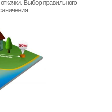
 откачки. Выбор правильного
граничения