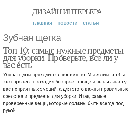
ДИЗАЙН ИНТЕРЬЕРА
главная
новости
статьи
Зубная щетка
Топ 10: самые нужные предметы
для уборки. Проверьте, все ли у
вас есть
Убирать дом приходиться постоянно. Мы хотим, чтобы
этот процесс проходил быстрее, проще и не вызывал у
вас неприятных эмоций, а для этого важны правильные
средства и предметы для уборки. Итак, самые
проверенные вещи, которые должны быть всегда под
рукой.