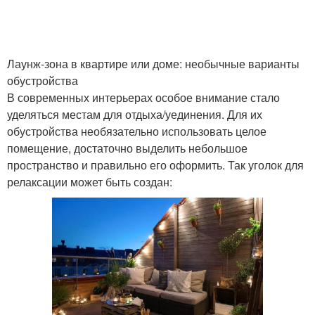
Лаунж-зона в квартире или доме: необычные варианты
обустройства
В современных интерьерах особое внимание стало
уделяться местам для отдыха/уединения. Для их
обустройства необязательно использовать целое
помещение, достаточно выделить небольшое
пространство и правильно его оформить. Так уголок для
релаксации может быть создан: