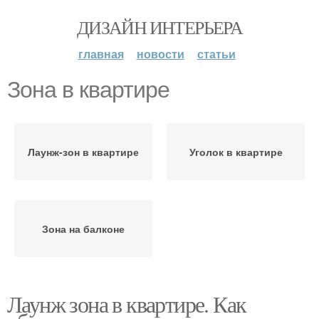
ДИЗАЙН ИНТЕРЬЕРА
главная
новости
статьи
Зона в квартире
Лаунж-зон в квартире
Уголок в квартире
Зона на балконе
Лаунж зона в квартире. Как