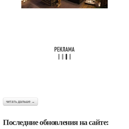
читать дальше →
Последние обновления на сайте: