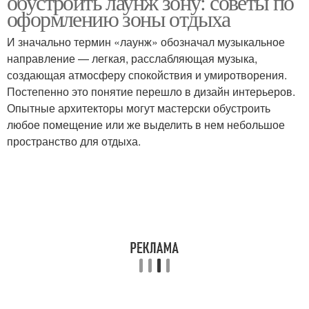
обустроить лаунж зону: советы по
оформлению зоны отдыха
И значально термин «лаунж» обозначал музыкальное
направление — легкая, расслабляющая музыка,
создающая атмосферу спокойствия и умиротворения.
Постепенно это понятие перешло в дизайн интерьеров.
Опытные архитекторы могут мастерски обустроить
любое помещение или же выделить в нем небольшое
пространство для отдыха.