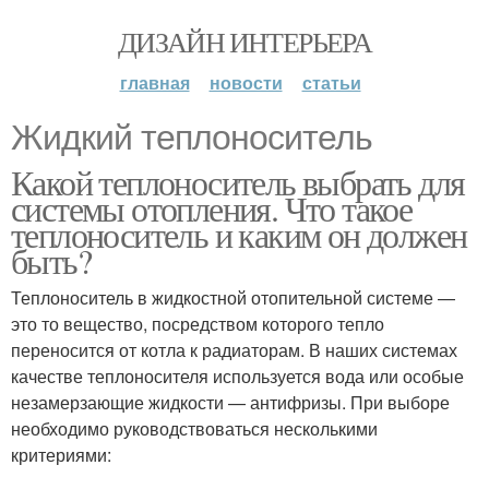
ДИЗАЙН ИНТЕРЬЕРА
главная
новости
статьи
Жидкий теплоноситель
Какой теплоноситель выбрать для
системы отопления. Что такое
теплоноситель и каким он должен
быть?
Теплоноситель в жидкостной отопительной системе —
это то вещество, посредством которого тепло
переносится от котла к радиаторам. В наших системах
качестве теплоносителя используется вода или особые
незамерзающие жидкости — антифризы. При выборе
необходимо руководствоваться несколькими
критериями: