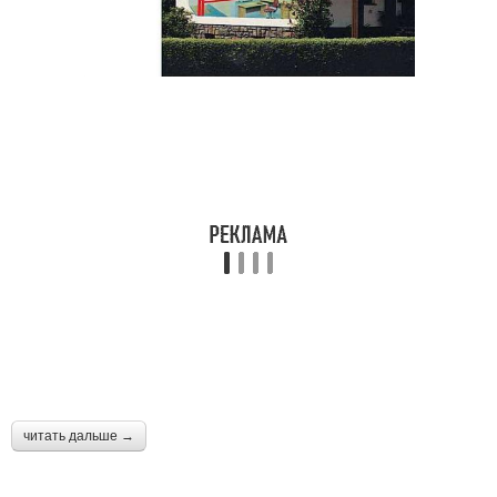
читать дальше →