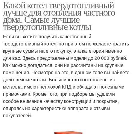
Какой котел твердотопливный
лучше для отопления частного
дома. Самые лучшие
твердотопливные котлы
Если вы хотите получить качественный
твердотопливный котел, но при этом не желаете тратить
крупные суммы на его покупку, эта категория именно
для вас. Здесь представлены модели до 20 000 рублей.
Как можно догадаться, они не рассчитаны на крупные
помещения. Несмотря на это, в данном топе вы найдете
долговечные котлы. Большинство изготовлены из
металла, имеют неплохой КПД и обладают полезными
примочками. Кроме того, при подборе мы уделили
особое внимание качеству конструкции и покрытия,
опираясь на характеристики аппарата и отзывы
покупателей.