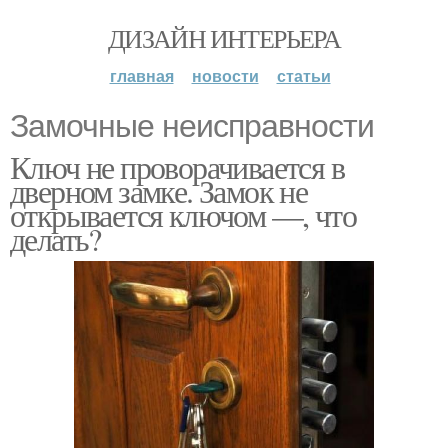
ДИЗАЙН ИНТЕРЬЕРА
главная
новости
статьи
Замочные неисправности
Ключ не проворачивается в
дверном замке. Замок не
открывается ключом —, что
делать?