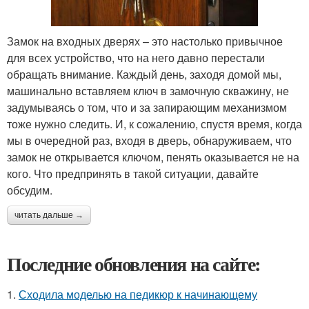
Замок на входных дверях – это настолько привычное
для всех устройство, что на него давно перестали
обращать внимание. Каждый день, заходя домой мы,
машинально вставляем ключ в замочную скважину, не
задумываясь о том, что и за запирающим механизмом
тоже нужно следить. И, к сожалению, спустя время, когда
мы в очередной раз, входя в дверь, обнаруживаем, что
замок не открывается ключом, пенять оказывается не на
кого. Что предпринять в такой ситуации, давайте
обсудим.
читать дальше →
Последние обновления на сайте:
1.
Сходила моделью на педикюр к начинающему