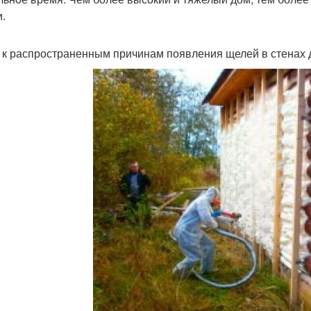
и.
 к распространенным причинам появления щелей в стенах 