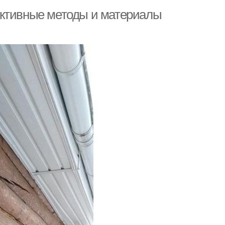
ективные методы и материалы