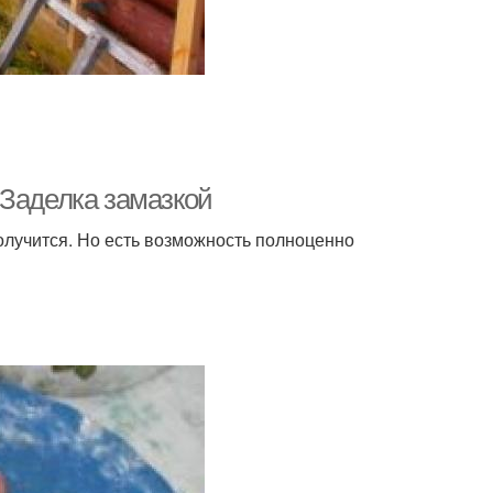
 Заделка замазкой
олучится. Но есть возможность полноценно