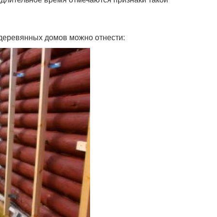
деревянных домов можно отнести: