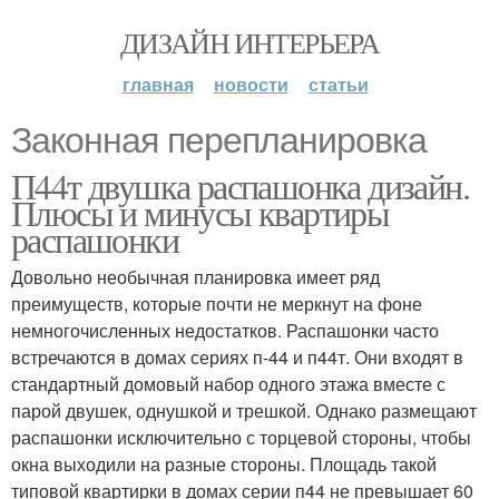
ДИЗАЙН ИНТЕРЬЕРА
главная
новости
статьи
Законная перепланировка
П44т двушка распашонка дизайн.
Плюсы и минусы квартиры
распашонки
Довольно необычная планировка имеет ряд
преимуществ, которые почти не меркнут на фоне
немногочисленных недостатков. Распашонки часто
встречаются в домах сериях п-44 и п44т. Они входят в
стандартный домовый набор одного этажа вместе с
парой двушек, однушкой и трешкой. Однако размещают
распашонки исключительно с торцевой стороны, чтобы
окна выходили на разные стороны. Площадь такой
типовой квартирки в домах серии п44 не превышает 60