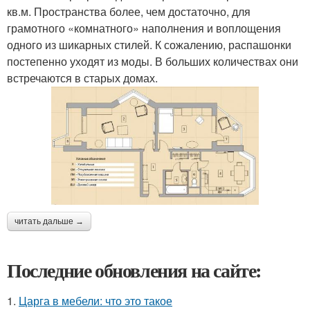
кв.м. Пространства более, чем достаточно, для
грамотного «комнатного» наполнения и воплощения
одного из шикарных стилей. К сожалению, распашонки
постепенно уходят из моды. В больших количествах они
встречаются в старых домах.
читать дальше →
Последние обновления на сайте:
1.
Царга в мебели: что это такое