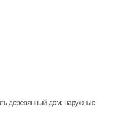
ать деревянный дом: наружные