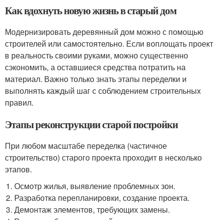
Как вдохнуть новую жизнь в старый дом
Модернизировать деревянный дом можно с помощью
строителей или самостоятельно. Если воплощать проект
в реальность своими руками, можно существенно
сэкономить, а оставшиеся средства потратить на
материал. Важно только знать этапы переделки и
выполнять каждый шаг с соблюдением строительных
правил.
Этапы реконструкции старой постройки
При любом масштабе переделка (частичное
строительство) старого проекта проходит в несколько
этапов.
Осмотр жилья, выявление проблемных зон.
Разработка перепланировки, создание проекта.
Демонтаж элементов, требующих замены.