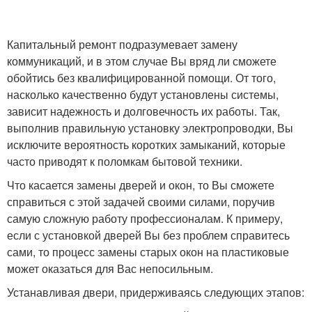
Капитальный ремонт подразумевает замену
коммуникаций, и в этом случае Вы вряд ли сможете
обойтись без квалифицированной помощи. От того,
насколько качественно будут установлены системы,
зависит надежность и долговечность их работы. Так,
выполнив правильную установку электропроводки, Вы
исключите вероятность коротких замыканий, которые
часто приводят к поломкам бытовой техники.
Что касается замены дверей и окон, то Вы сможете
справиться с этой задачей своими силами, поручив
самую сложную работу профессионалам. К примеру,
если с установкой дверей Вы без проблем справитесь
сами, то процесс замены старых окон на пластиковые
может оказаться для Вас непосильным.
Устанавливая двери, придерживаясь следующих этапов: