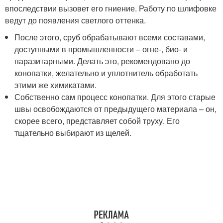
впоследствии вызовет его гниение. Работу по шлифовке
ведут до появления светлого оттенка.
После этого, сруб обрабатывают всеми составами,
доступными в промышленности – огне-, био- и
паразитарными. Делать это, рекомендовано до
конопатки, желательно и уплотнитель обработать
этими же химикатами.
Собственно сам процесс конопатки. Для этого старые
швы освобождаются от предыдущего материала – он,
скорее всего, представляет собой труху. Его
тщательно выбирают из щелей.