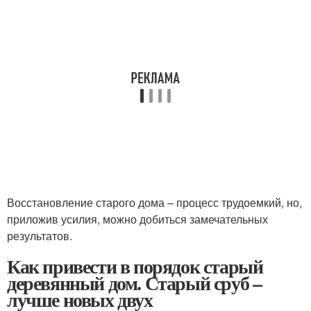
Восстановление старого дома – процесс трудоемкий, но,
приложив усилия, можно добиться замечательных
результатов.
Как привести в порядок старый
деревянный дом. Старый сруб –
лучше новых двух