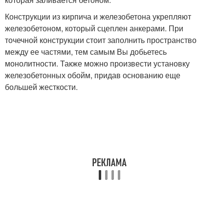
Конструкции из кирпича и железобетона укрепляют
железобетоном, который сцеплен анкерами. При
точечной конструкции стоит заполнить пространство
между ее частями, тем самым Вы добьетесь
монолитности. Также можно произвести установку
железобетонных обойм, придав основанию еще
большей жесткости.