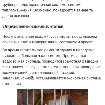
трубопроводе, водосточной системе, системе
теплоснабжения. Возможно, понадобится заменить
двери или окна.
Определение основных этапов
После выявления всех минусов жилья, продумываем
основные этапы модернизации, составляем проект.
Во время капитального ремонта здания в переделке
нуждается большая часть систем. Прочищается
водосточная система, проводится грамотная разводка
электричества, осуществляется замена или проведение
коммуникаций (вентиляционной, газовой,
канализационной), устанавливается экономная система
отопления.