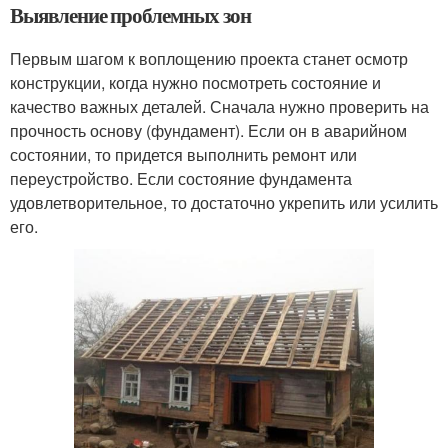
Выявление проблемных зон
Первым шагом к воплощению проекта станет осмотр
конструкции, когда нужно посмотреть состояние и
качество важных деталей. Сначала нужно проверить на
прочность основу (фундамент). Если он в аварийном
состоянии, то придется выполнить ремонт или
переустройство. Если состояние фундамента
удовлетворительное, то достаточно укрепить или усилить
его.