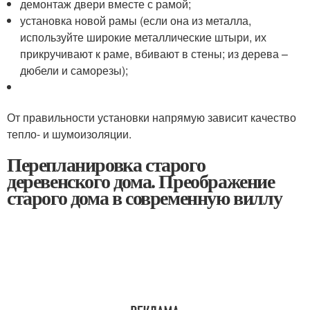
демонтаж двери вместе с рамой;
установка новой рамы (если она из металла,
используйте широкие металлические штыри, их
прикручивают к раме, вбивают в стены; из дерева –
дюбели и саморезы);
От правильности установки напрямую зависит качество
тепло- и шумоизоляции.
Перепланировка старого
деревенского дома. Преображение
старого дома в современную виллу