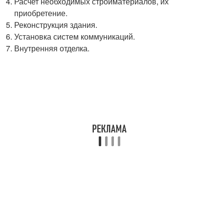
Расчет необходимых стройматериалов, их
приобретение.
Реконструкция здания.
Установка систем коммуникаций.
Внутренняя отделка.