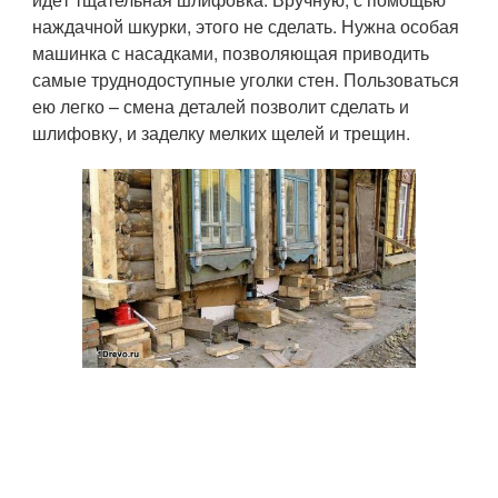
наждачной шкурки, этого не сделать. Нужна особая
машинка с насадками, позволяющая приводить
самые труднодоступные уголки стен. Пользоваться
ею легко – смена деталей позволит сделать и
шлифовку, и заделку мелких щелей и трещин.