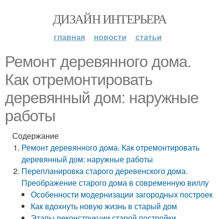
ДИЗАЙН ИНТЕРЬЕРА
главная
новости
статьи
Ремонт деревянного дома.
Как отремонтировать
деревянный дом: наружные
работы
Содержание
Ремонт деревянного дома. Как отремонтировать
деревянный дом: наружные работы
Перепланировка старого деревенского дома.
Преображение старого дома в современную виллу
Особенности модернизации загородных построек
Как вдохнуть новую жизнь в старый дом
Этапы реконструкции старой постройки