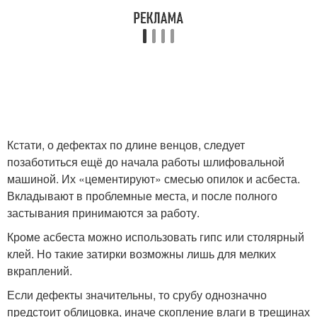
Кстати, о дефектах по длине венцов, следует
позаботиться ещё до начала работы шлифовальной
машиной. Их «цементируют» смесью опилок и асбеста.
Вкладывают в проблемные места, и после полного
застывания принимаются за работу.
Кроме асбеста можно использовать гипс или столярный
клей. Но такие затирки возможны лишь для мелких
вкраплений.
Если дефекты значительны, то срубу однозначно
предстоит облицовка, иначе скопление влаги в трещинах