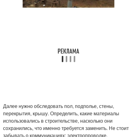
Далее нужно обследовать пол, подполье, стены,
перекрытия, крышу. Определить, какие материалы
использовались в строительстве, насколько они
сохранились, что именно требуется заменить. Не стоит
забывать о коммуникациях: электропроводке,