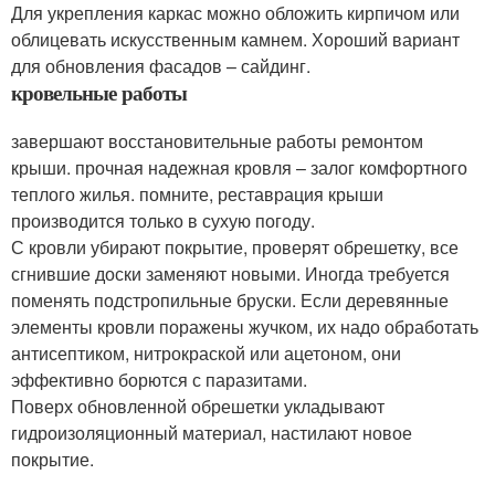
Для укрепления каркас можно обложить кирпичом или
облицевать искусственным камнем. Хороший вариант
для обновления фасадов – сайдинг.
кровельные работы
завершают восстановительные работы ремонтом
крыши. прочная надежная кровля – залог комфортного
теплого жилья. помните, реставрация крыши
производится только в сухую погоду.
С кровли убирают покрытие, проверят обрешетку, все
сгнившие доски заменяют новыми. Иногда требуется
поменять подстропильные бруски. Если деревянные
элементы кровли поражены жучком, их надо обработать
антисептиком, нитрокраской или ацетоном, они
эффективно борются с паразитами.
Поверх обновленной обрешетки укладывают
гидроизоляционный материал, настилают новое
покрытие.