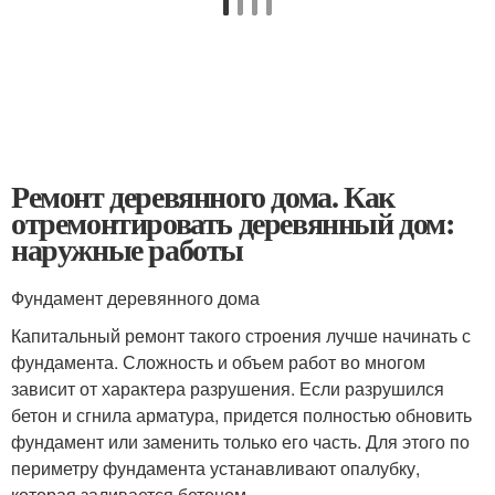
Ремонт деревянного дома. Как
отремонтировать деревянный дом:
наружные работы
Фундамент деревянного дома
Капитальный ремонт такого строения лучше начинать с
фундамента. Сложность и объем работ во многом
зависит от характера разрушения. Если разрушился
бетон и сгнила арматура, придется полностью обновить
фундамент или заменить только его часть. Для этого по
периметру фундамента устанавливают опалубку,
которая заливается бетоном.