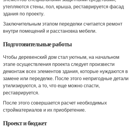
утепляются стены, пол, крыша, реставрируется фасад
здания по проекту.
Заключительным этапом переделки считается ремонт
внутри помещений и расстановка мебели.
Подготовительные работы
Чтобы деревенский дом стал уютным, на начальном
этапе осуществления проекта следует произвести
демонтаж всех элементов здания, которые нуждаются в
замене или переделке. После этого непригодные детали
утилизируются, а то, что еще можно спасти,
реставрируется.
После этого совершается расчет необходимых
стройматериалов и их приобретение.
Проект и бюджет