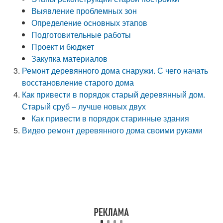
Выявление проблемных зон
Определение основных этапов
Подготовительные работы
Проект и бюджет
Закупка материалов
Ремонт деревянного дома снаружи. С чего начать
восстановление старого дома
Как привести в порядок старый деревянный дом.
Старый сруб – лучше новых двух
Как привести в порядок старинные здания
Видео ремонт деревянного дома своими руками