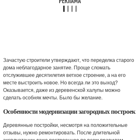
Зачастую строители утверждают, что переделка старого
дома неблагодарное занятие. Проще сломать
отслужившее десятилетия ветхое строение, а на его
месте выстроить новое. Но всегда ли это выход?
Оказывается, даже из деревенской халупы можно
сделать особняк мечты. Было бы желание.
Особенности модернизации загородных построек
Деревянные постройки, несмотря на положительные
отзывы, нужно ремонтировать. После длительной
эксплуатации даже построенное по всем правилам