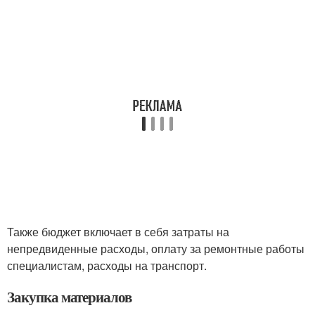
Также бюджет включает в себя затраты на
непредвиденные расходы, оплату за ремонтные работы
специалистам, расходы на транспорт.
Закупка материалов