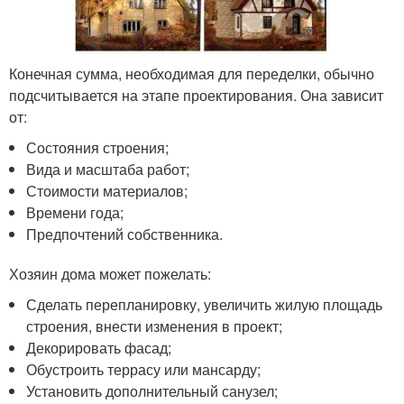
Конечная сумма, необходимая для переделки, обычно
подсчитывается на этапе проектирования. Она зависит
от:
Состояния строения;
Вида и масштаба работ;
Стоимости материалов;
Времени года;
Предпочтений собственника.
Хозяин дома может пожелать:
Сделать перепланировку, увеличить жилую площадь
строения, внести изменения в проект;
Декорировать фасад;
Обустроить террасу или мансарду;
Установить дополнительный санузел;