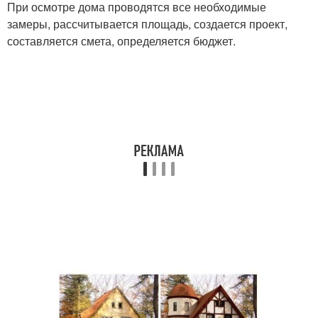
При осмотре дома проводятся все необходимые
замеры, рассчитывается площадь, создается проект,
составляется смета, определяется бюджет.