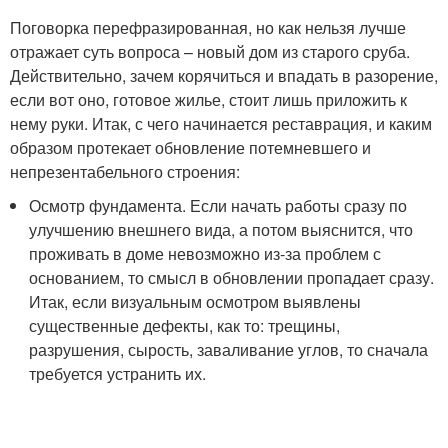
Поговорка перефразированная, но как нельзя лучше
отражает суть вопроса – новый дом из старого сруба.
Действительно, зачем корячиться и впадать в разорение,
если вот оно, готовое жилье, стоит лишь приложить к
нему руки. Итак, с чего начинается реставрация, и каким
образом протекает обновление потемневшего и
непрезентабельного строения:
Осмотр фундамента. Если начать работы сразу по
улучшению внешнего вида, а потом выяснится, что
проживать в доме невозможно из-за проблем с
основанием, то смысл в обновлении пропадает сразу.
Итак, если визуальным осмотром выявлены
существенные дефекты, как то: трещины,
разрушения, сырость, заваливание углов, то сначала
требуется устранить их.