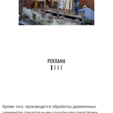
Кроме того, производится обработка деревянных
элементов специальными защитными средствами,