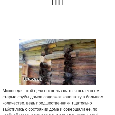
Можно для этой цели воспользоваться пылесосом –
старые срубы домов содержат конопатку в большом
количестве, ведь предшественники тщательно
заботились о состоянии дома и совершали её, по