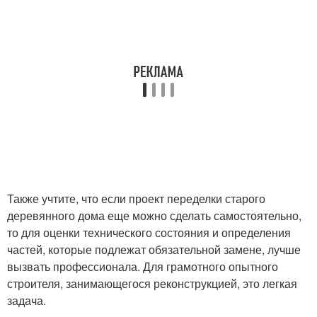
Также учтите, что если проект переделки старого
деревянного дома еще можно сделать самостоятельно,
то для оценки технического состояния и определения
частей, которые подлежат обязательной замене, лучше
вызвать профессионала. Для грамотного опытного
строителя, занимающегося реконструкцией, это легкая
задача.