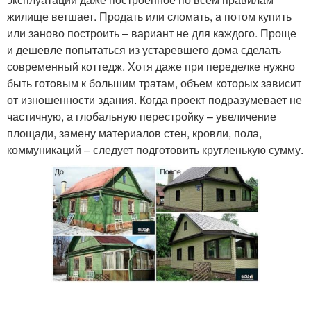
жилище ветшает. Продать или сломать, а потом купить
или заново построить – вариант не для каждого. Проще
и дешевле попытаться из устаревшего дома сделать
современный коттедж. Хотя даже при переделке нужно
быть готовым к большим тратам, объем которых зависит
от изношенности здания. Когда проект подразумевает не
частичную, а глобальную перестройку – увеличение
площади, замену материалов стен, кровли, пола,
коммуникаций – следует подготовить кругленькую сумму.