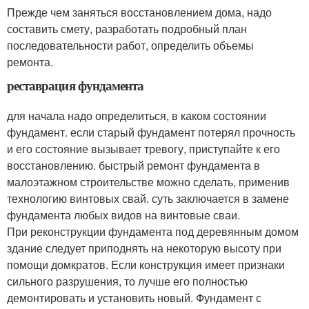
Прежде чем заняться восстановлением дома, надо
составить смету, разработать подробный план
последовательности работ, определить объемы
ремонта.
реставрация фундамента
для начала надо определиться, в каком состоянии
фундамент. если старый фундамент потерял прочность
и его состояние вызывает тревогу, приступайте к его
восстановлению. быстрый ремонт фундамента в
малоэтажном строительстве можно сделать, применив
технологию винтовых свай. суть заключается в замене
фундамента любых видов на винтовые сваи.
При реконструкции фундамента под деревянным домом
здание следует приподнять на некоторую высоту при
помощи домкратов. Если конструкция имеет признаки
сильного разрушения, то лучше его полностью
демонтировать и установить новый. Фундамент с