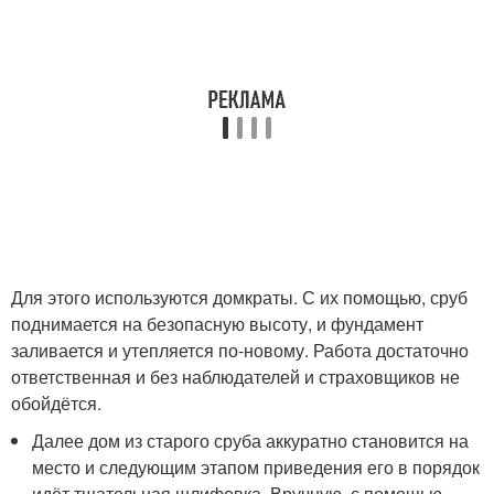
Для этого используются домкраты. С их помощью, сруб
поднимается на безопасную высоту, и фундамент
заливается и утепляется по-новому. Работа достаточно
ответственная и без наблюдателей и страховщиков не
обойдётся.
Далее дом из старого сруба аккуратно становится на
место и следующим этапом приведения его в порядок
идёт тщательная шлифовка. Вручную, с помощью