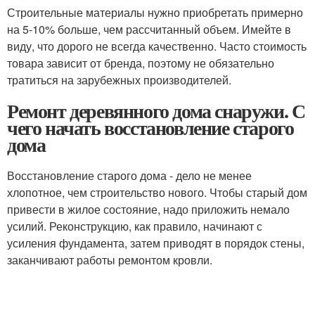
Строительные материалы нужно приобретать примерно
на 5-10% больше, чем рассчитанный объем. Имейте в
виду, что дорого не всегда качественно. Часто стоимость
товара зависит от бренда, поэтому не обязательно
тратиться на зарубежных производителей.
Ремонт деревянного дома снаружи. С
чего начать восстановление старого
дома
Восстановление старого дома - дело не менее
хлопотное, чем строительство нового. Чтобы старый дом
привести в жилое состояние, надо приложить немало
усилий. Реконструкцию, как правило, начинают с
усиления фундамента, затем приводят в порядок стены,
заканчивают работы ремонтом кровли.