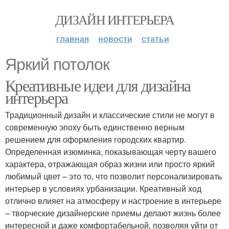
ДИЗАЙН ИНТЕРЬЕРА
главная
новости
статьи
Яркий потолок
Креативные идеи для дизайна
интерьера
Традиционный дизайн и классические стили не могут в
современную эпоху быть единственно верным
решением для оформления городских квартир.
Определенная изюминка, показывающая черту вашего
характера, отражающая образ жизни или просто яркий
любимый цвет – это то, что позволит персонализировать
интерьер в условиях урбанизации. Креативный ход
отлично влияет на атмосферу и настроение в интерьере
– творческие дизайнерские приемы делают жизнь более
интересной и даже комфортабельной, позволяя уйти от