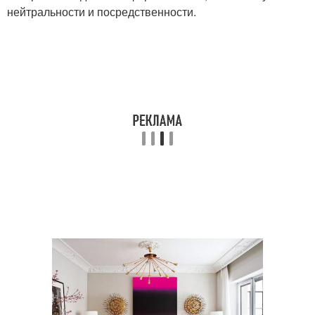
нейтральности и посредственности.