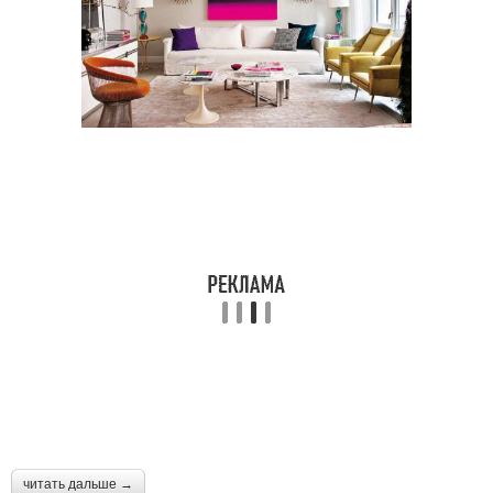
читать дальше →