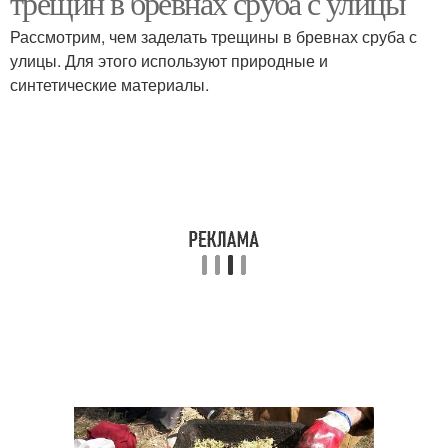
трещин в бревнах сруба с улицы
Рассмотрим, чем заделать трещины в бревнах сруба с
улицы. Для этого используют природные и
синтетические материалы.