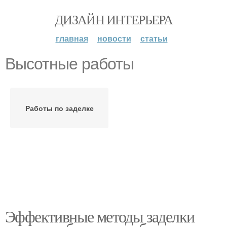
ДИЗАЙН ИНТЕРЬЕРА
главная
новости
статьи
Высотные работы
Работы по заделке
Эффективные методы заделки