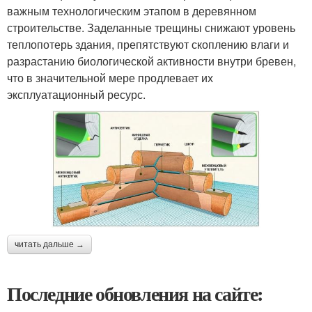
важным технологическим этапом в деревянном
строительстве. Заделанные трещины снижают уровень
теплопотерь здания, препятствуют скоплению влаги и
разрастанию биологической активности внутри бревен,
что в значительной мере продлевает их
эксплуатационный ресурс.
читать дальше →
Последние обновления на сайте: