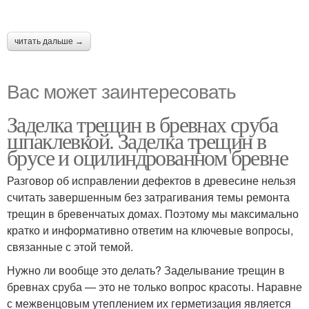
читать дальше →
Вас может заинтересовать
Заделка трещин в бревнах сруба
шпаклевкой. Заделка трещин в
брусе и оцилиндрованном бревне
Разговор об исправлении дефектов в древесине нельзя
считать завершенным без затрагивания темы ремонта
трещин в бревенчатых домах. Поэтому мы максимально
кратко и информативно ответим на ключевые вопросы,
связанные с этой темой.
Нужно ли вообще это делать? Заделывание трещин в
бревнах сруба — это не только вопрос красоты. Наравне
с межвенцовым утеплением их герметизация является