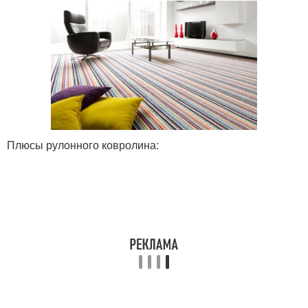
Плюсы рулонного ковролина: