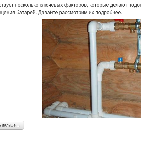
твует несколько ключевых факторов, которые делают подо
щения батарей. Давайте рассмотрим их подробнее.
ь дальше →