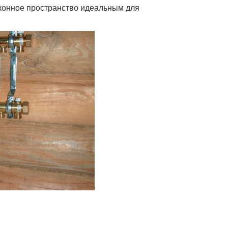
конное пространство идеальным для