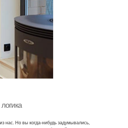
 логика
з нас. Но вы когда-нибудь задумывались,