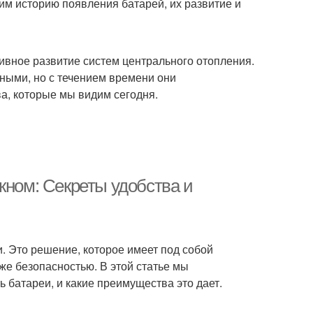
им историю появления батарей, их развитие и
тивное развитие систем центрального отопления.
ными, но с течением времени они
а, которые мы видим сегодня.
кном: Секреты удобства и
. Это решение, которое имеет под собой
же безопасностью. В этой статье мы
 батареи, и какие преимущества это дает.